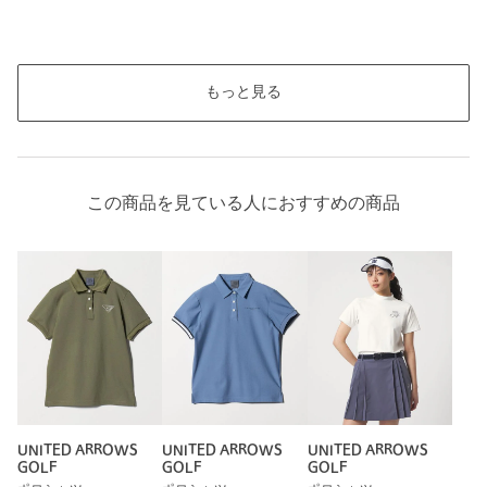
もっと見る
この商品を見ている人におすすめの商品
UNITED ARROWS
UNITED ARROWS
UNITED ARROWS
GOLF
GOLF
GOLF