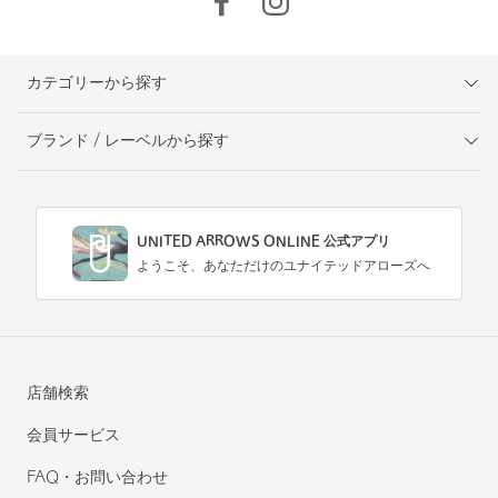
カテゴリーから探す
ブランド / レーベルから探す
UNITED ARROWS ONLINE 公式アプリ
ようこそ、あなただけのユナイテッドアローズへ
店舗検索
会員サービス
FAQ・お問い合わせ