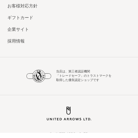
お客様対応方針
ギフトカード
企業サイト
採用情報
当店は、第三者認証機関
「トレードセーフ」のトラストマークを
取得した優良認定ショップです
© UNITED ARROWS LTD.