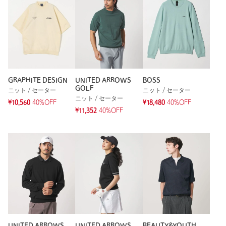
GRAPHITE DESIGN
UNITED ARROWS
BOSS
GOLF
ニット / セーター
ニット / セーター
ニット / セーター
¥10,560
40%OFF
¥18,480
40%OFF
¥11,352
40%OFF
UNITED ARROWS
UNITED ARROWS
BEAUTY&YOUTH