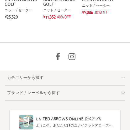
GOLF
GOLF
ニット / セーター
ニット / セーター
ニット / セーター
¥9,086
30%OFF
¥25,520
¥11,352
40%OFF
カテゴリーから探す
ブランド / レーベルから探す
UNITED ARROWS ONLINE 公式アプリ
ようこそ、あなただけのユナイテッドアローズへ