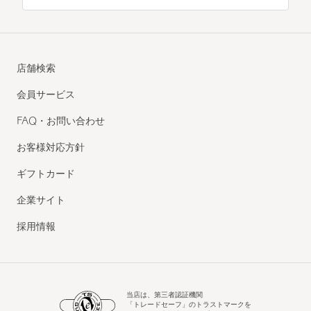
店舗検索
会員サービス
FAQ・お問い合わせ
お客様対応方針
ギフトカード
企業サイト
採用情報
当店は、第三者認証機関
「トレードセーフ」のトラストマークを