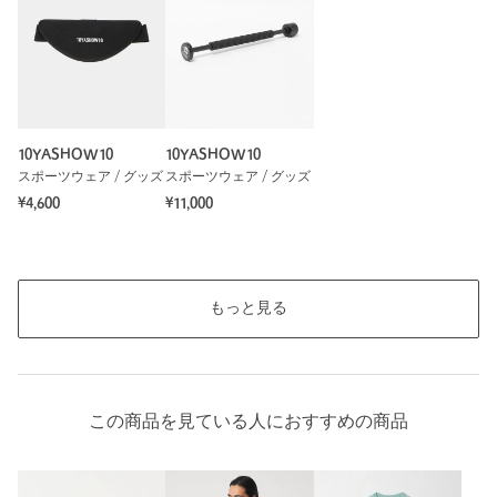
10YASHOW10
10YASHOW10
スポーツウェア / グッズ
スポーツウェア / グッズ
¥4,600
¥11,000
もっと見る
この商品を見ている人におすすめの商品