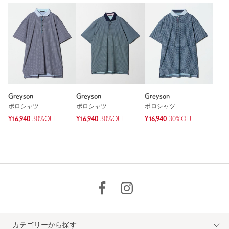
Greyson
Greyson
Greyson
ポロシャツ
ポロシャツ
ポロシャツ
¥16,940
30%OFF
¥16,940
30%OFF
¥16,940
30%OFF
カテゴリーから探す