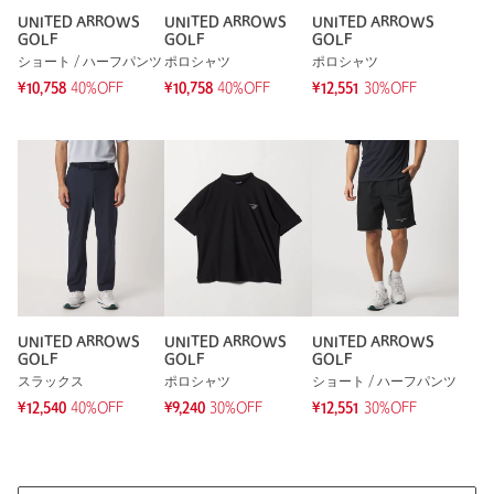
UNITED ARROWS
UNITED ARROWS
UNITED ARROWS
GOLF
GOLF
GOLF
ショート / ハーフパンツ
ポロシャツ
ポロシャツ
¥10,758
40%OFF
¥10,758
40%OFF
¥12,551
30%OFF
UNITED ARROWS
UNITED ARROWS
UNITED ARROWS
GOLF
GOLF
GOLF
スラックス
ポロシャツ
ショート / ハーフパンツ
¥12,540
40%OFF
¥9,240
30%OFF
¥12,551
30%OFF