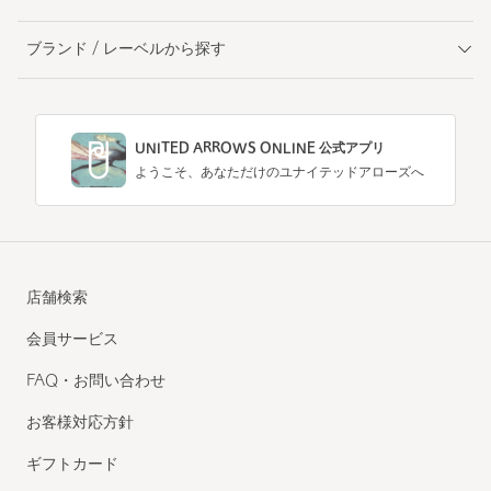
ブランド / レーベルから探す
UNITED ARROWS ONLINE 公式アプリ
ようこそ、あなただけのユナイテッドアローズへ
店舗検索
会員サービス
FAQ・お問い合わせ
お客様対応方針
ギフトカード