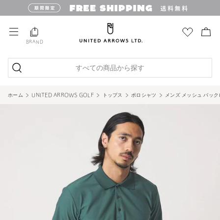
BRAND
すべての商品から探す
ホーム
UNITED ARROWS GOLF
トップス
ポロシャツ
メンズ メッシュ バック