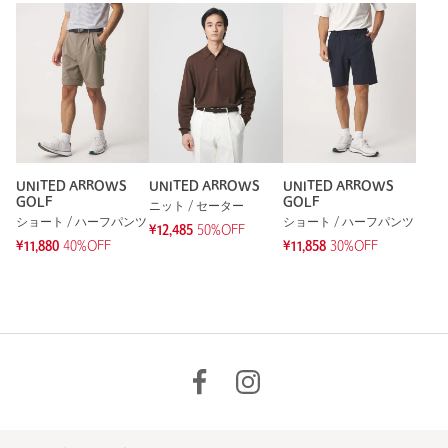
UNITED ARROWS
UNITED ARROWS
UNITED ARROWS
GOLF
GOLF
ニット / セーター
ショート / ハーフパンツ
ショート / ハーフパンツ
¥12,485
50%OFF
¥11,880
40%OFF
¥11,858
30%OFF