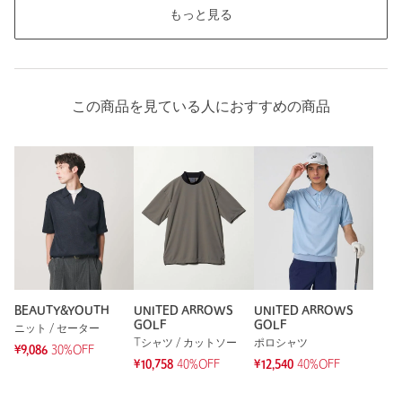
もっと見る
この商品を見ている人におすすめの商品
BEAUTY&YOUTH
UNITED ARROWS
UNITED ARROWS
GOLF
GOLF
ニット / セーター
Tシャツ / カットソー
ポロシャツ
¥9,086
30%OFF
¥10,758
40%OFF
¥12,540
40%OFF