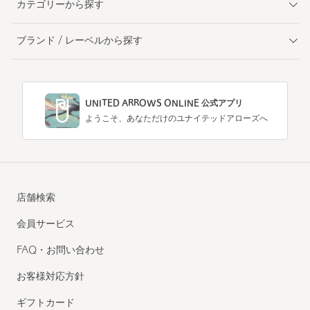
カテゴリーから探す
ブランド / レーベルから探す
UNITED ARROWS ONLINE 公式アプリ
ようこそ、あなただけのユナイテッドアローズへ
店舗検索
会員サービス
FAQ・お問い合わせ
お客様対応方針
ギフトカード