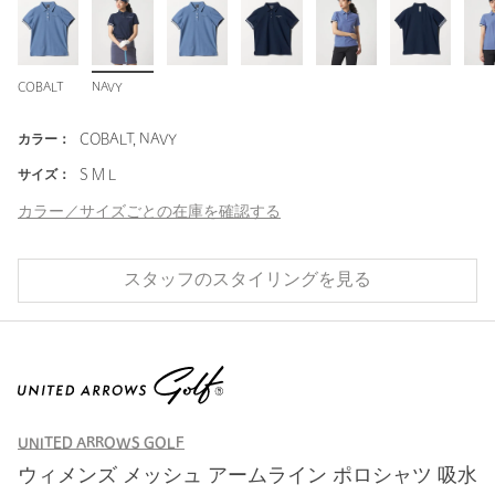
COBALT
NAVY
カラー：
COBALT, NAVY
サイズ：
S M L
カラー／サイズごとの在庫を確認する
スタッフのスタイリングを見る
UNITED ARROWS GOLF
ウィメンズ メッシュ アームライン ポロシャツ 吸水