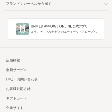
ブランド / レーベルから探す
UNITED ARROWS ONLINE 公式アプリ
ようこそ、あなただけのユナイテッドアローズへ
店舗検索
会員サービス
FAQ・お問い合わせ
お客様対応方針
ギフトカード
企業サイト