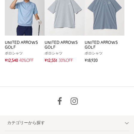
UNITED ARROWS
UNITED ARROWS
UNITED ARROWS
GOLF
GOLF
GOLF
ポロシャツ
ポロシャツ
ポロシャツ
¥12,540
40%OFF
¥12,551
30%OFF
¥18,920
カテゴリーから探す