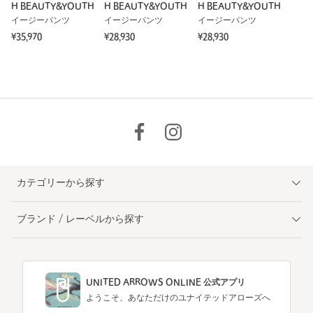
H BEAUTY&YOUTH
H BEAUTY&YOUTH
H BEAUTY&YOUTH
イージーパンツ
イージーパンツ
イージーパンツ
¥35,970
¥28,930
¥28,930
カテゴリーから探す
ブランド / レーベルから探す
UNITED ARROWS ONLINE 公式アプリ
ようこそ、あなただけのユナイテッドアローズへ