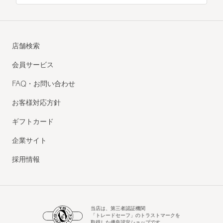
店舗検索
会員サービス
FAQ・お問い合わせ
お客様対応方針
ギフトカード
企業サイト
採用情報
当店は、第三者認証機関
「トレードセーフ」のトラストマークを
取得した優良認定ショップです