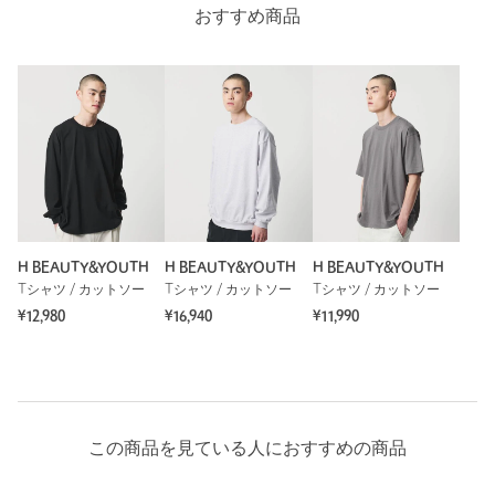
おすすめ商品
H BEAUTY&YOUTH
H BEAUTY&YOUTH
H BEAUTY&YOUTH
Tシャツ / カットソー
Tシャツ / カットソー
Tシャツ / カットソー
¥12,980
¥16,940
¥11,990
この商品を見ている人におすすめの商品