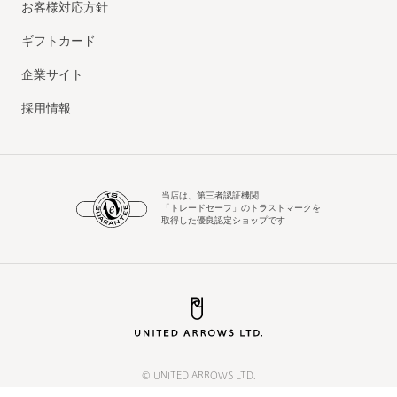
お客様対応方針
ギフトカード
企業サイト
採用情報
当店は、第三者認証機関
「トレードセーフ」のトラストマークを
取得した優良認定ショップです
© UNITED ARROWS LTD.