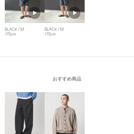
BLACK / M
BLACK / M
170cm
170cm
おすすめ商品