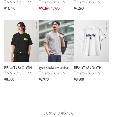
Tシャツ / カットソー
Tシャツ / カットソー
Tシャツ / カットソー
¥11,990
¥10,164
40%OFF
¥7,260
BEAUTY&YOUTH
green label relaxing
BEAUTY&YOUTH
Tシャツ / カットソー
Tシャツ / カットソー
Tシャツ / カットソー
¥8,800
¥2,970
¥8,800
スタッフボイス