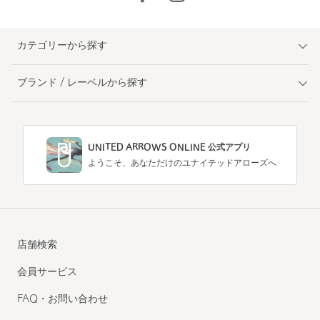
カテゴリーから探す
ブランド / レーベルから探す
UNITED ARROWS ONLINE 公式アプリ
ようこそ、あなただけのユナイテッドアローズへ
店舗検索
会員サービス
FAQ・お問い合わせ