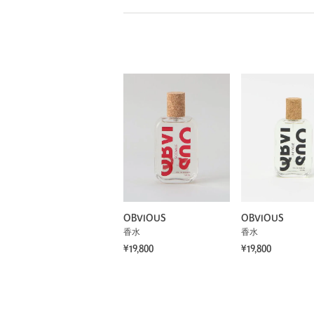
OBVIOUS
OBVIOUS
香水
香水
¥19,800
¥19,800