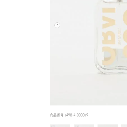
商品番号 1498-4-000019