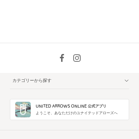
カテゴリーから探す
UNITED ARROWS ONLINE 公式アプリ
ようこそ、あなただけのユナイテッドアローズへ