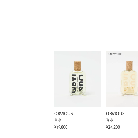
OBVIOUS
OBVIOUS
香水
香水
¥19,800
¥24,200