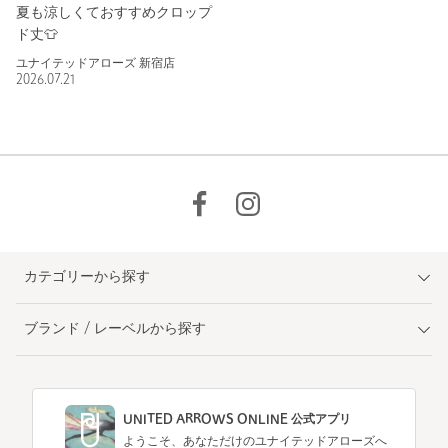
夏も涼しくておすすめクロップ
ド丈👕
ユナイテッドアローズ 新宿店
2026.07.21
カテゴリーから探す
ブランド / レーベルから探す
UNITED ARROWS ONLINE 公式アプリ
ようこそ、あなただけのユナイテッドアローズへ