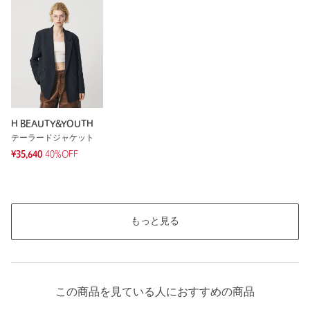
H BEAUTY&YOUTH
テーラードジャケット
¥35,640
40%OFF
もっと見る
この商品を見ている人におすすめの商品