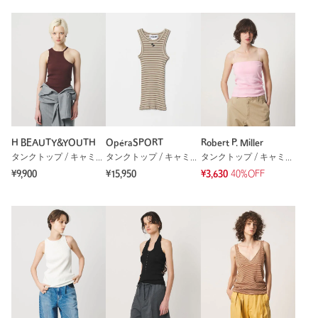
H BEAUTY&YOUTH
OpéraSPORT
Robert P. Miller
タンクトップ / キャミソール
タンクトップ / キャミソール
タンクトップ / キャミソール
¥9,900
¥15,950
¥3,630
40%OFF