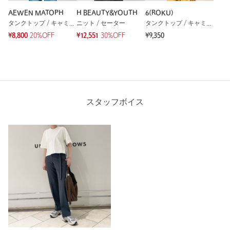
AEWEN MATOPH
H BEAUTY&YOUTH
6(ROKU)
タンクトップ / キャミソール
ニット / セーター
タンクトップ / キャミソール
¥8,800
20%OFF
¥12,551
30%OFF
¥9,350
スタッフボイス