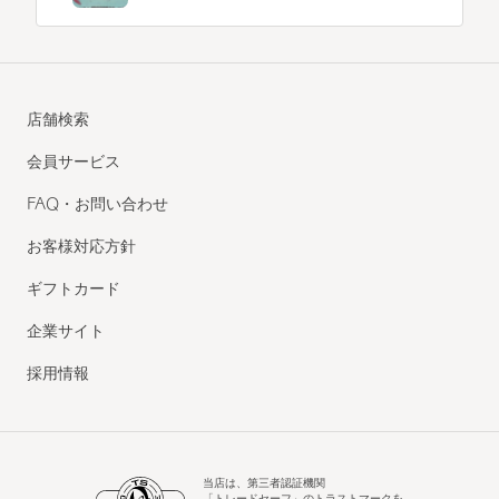
店舗検索
会員サービス
FAQ・お問い合わせ
お客様対応方針
ギフトカード
企業サイト
採用情報
当店は、第三者認証機関