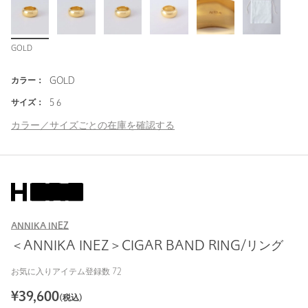
GOLD
カラー：
GOLD
サイズ：
5 6
カラー／サイズごとの在庫を確認する
ANNIKA INEZ
＜ANNIKA INEZ＞CIGAR BAND RING/リング
お気に入りアイテム登録数
72
¥
39,600
(税込)