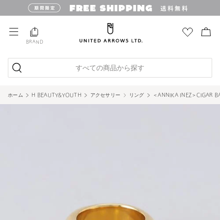
BRAND
すべての商品から探す
ホーム
H BEAUTY&YOUTH
アクセサリー
リング
＜ANNIKA INEZ＞CIGAR 