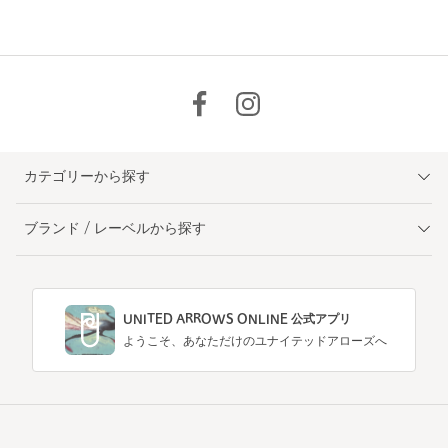
カテゴリーから探す
ブランド / レーベルから探す
UNITED ARROWS ONLINE 公式アプリ
ようこそ、あなただけのユナイテッドアローズへ