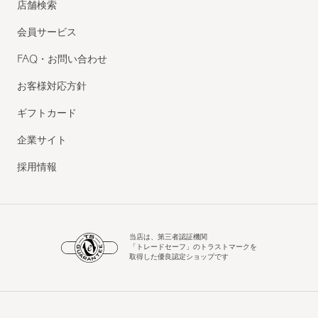
店舗検索
会員サービス
FAQ・お問い合わせ
お客様対応方針
ギフトカード
企業サイト
採用情報
当店は、第三者認証機関
「トレードセーフ」のトラストマークを
取得した優良認定ショップです