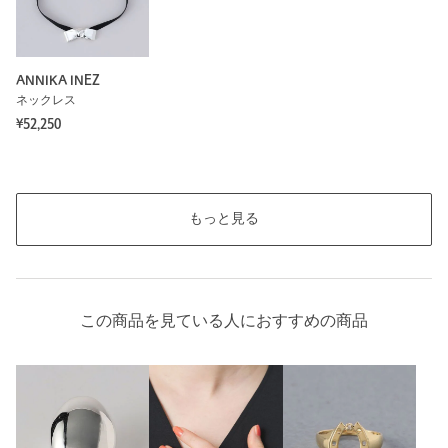
ANNIKA INEZ
ネックレス
¥52,250
もっと見る
この商品を見ている人におすすめの商品