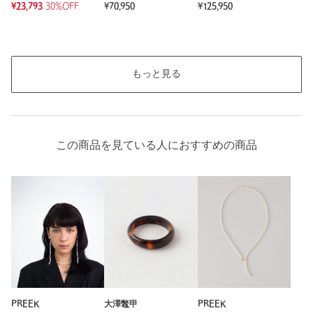
¥23,793
30%OFF
¥70,950
¥125,950
もっと見る
この商品を見ている人におすすめの商品
PREEK
大澤鼈甲
PREEK