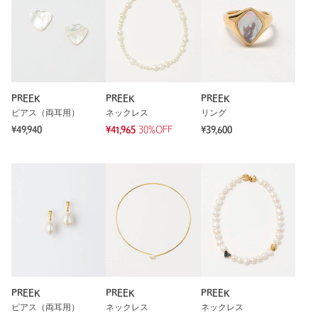
PREEK
PREEK
PREEK
ピアス（両耳用）
ネックレス
リング
¥49,940
¥41,965
30%OFF
¥39,600
PREEK
PREEK
PREEK
ピアス（両耳用）
ネックレス
ネックレス