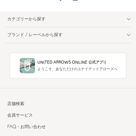
カテゴリーから探す
ブランド / レーベルから探す
UNITED ARROWS ONLINE 公式アプリ
ようこそ、あなただけのユナイテッドアローズへ
店舗検索
会員サービス
FAQ・お問い合わせ