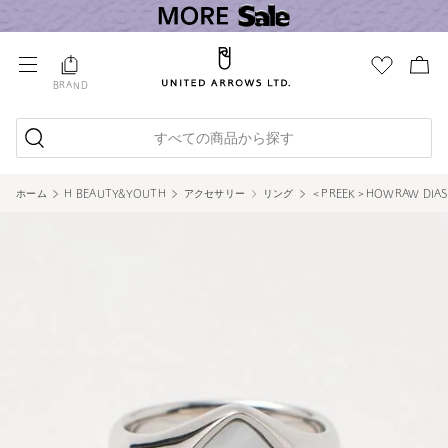
BRAND
すべての商品から探す
ホーム
H BEAUTY&YOUTH
アクセサリー
リング
＜PREEK＞HOWRAW DIASH