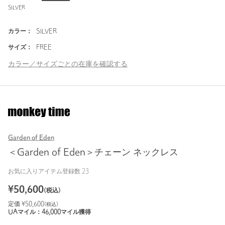
SILVER
カラー：
SILVER
サイズ：
FREE
カラー／サイズごとの在庫を確認する
Garden of Eden
＜Garden of Eden＞チェーン ネックレス
お気に入りアイテム登録数
23
¥
50,600
(税込)
定価 ¥
50,600
(税込)
UAマイル：
46,000
マイル獲得