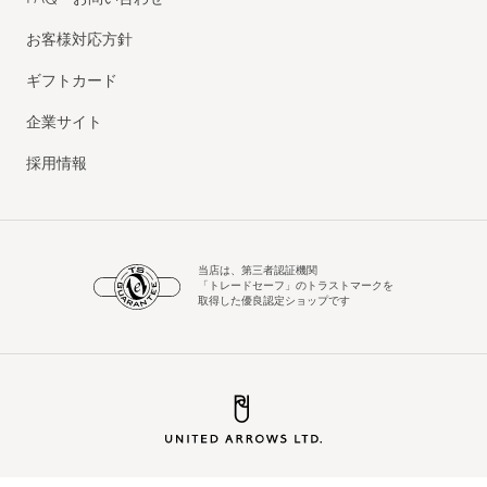
お客様対応方針
ギフトカード
企業サイト
採用情報
当店は、第三者認証機関
「トレードセーフ」のトラストマークを
取得した優良認定ショップです