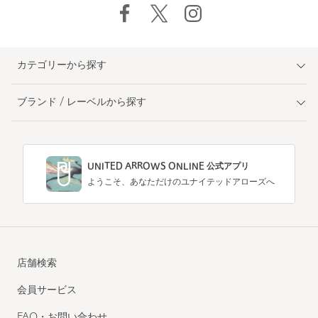
カテゴリーから探す
ブランド / レーベルから探す
UNITED ARROWS ONLINE 公式アプリ
ようこそ、あなただけのユナイテッドアローズへ
店舗検索
会員サービス
FAQ・お問い合わせ