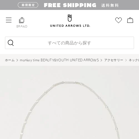
BRAND
すべての商品から探す
ホーム
monkey time BEAUTY&YOUTH UNITED ARROWS
アクセサリー
ネック