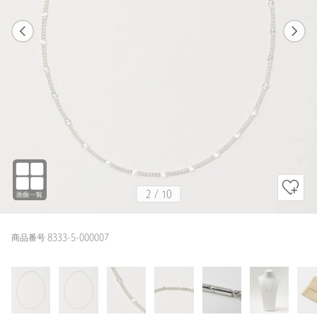
1
10
2
10
SILVER
2
/
10
商品番号 8333-5-000007