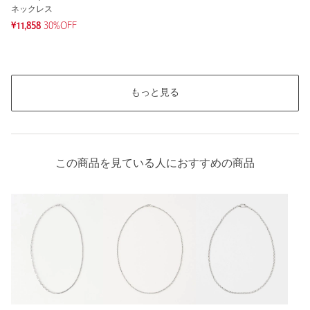
ネックレス
¥11,858
30%OFF
もっと見る
この商品を見ている人におすすめの商品