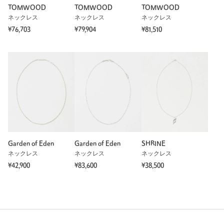
TOMWOOD
TOMWOOD
TOMWOOD
ネックレス
ネックレス
ネックレス
¥76,703
¥79,904
¥81,510
Garden of Eden
Garden of Eden
SHRINE
ネックレス
ネックレス
ネックレス
¥42,900
¥83,600
¥38,500