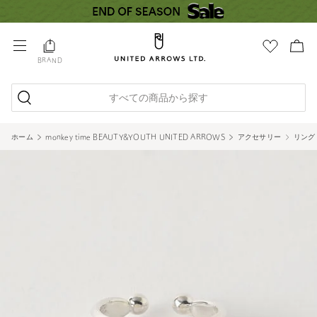
BRAND
すべての商品から探す
ホーム
monkey time BEAUTY&YOUTH UNITED ARROWS
アクセサリー
リング