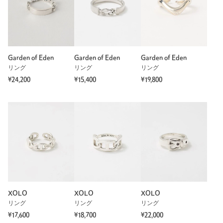
Garden of Eden
Garden of Eden
Garden of Eden
リング
リング
リング
¥24,200
¥15,400
¥19,800
XOLO
XOLO
XOLO
リング
リング
リング
¥17,600
¥18,700
¥22,000