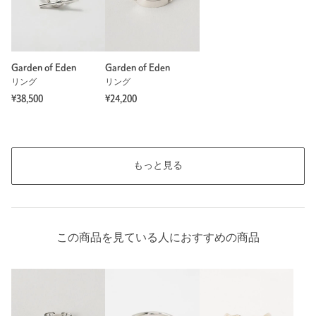
Garden of Eden
Garden of Eden
リング
リング
¥38,500
¥24,200
もっと見る
この商品を見ている人におすすめの商品