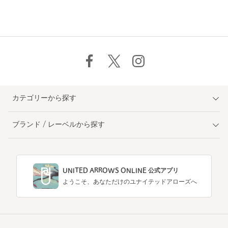
カテゴリーから探す
ブランド / レーベルから探す
UNITED ARROWS ONLINE 公式アプリ
ようこそ、あなただけのユナイテッドアローズへ