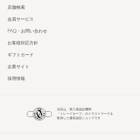
店舗検索
会員サービス
FAQ・お問い合わせ
お客様対応方針
ギフトカード
企業サイト
採用情報
当店は、第三者認証機関
「トレードセーフ」のトラストマークを
取得した優良認定ショップです