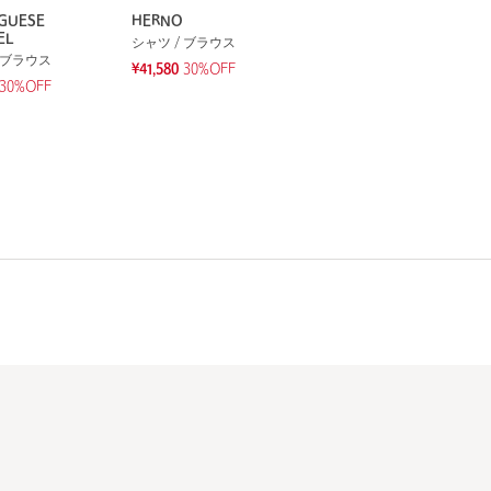
GUESE
HERNO
EL
シャツ / ブラウス
 ブラウス
¥41,580
30%OFF
30%OFF