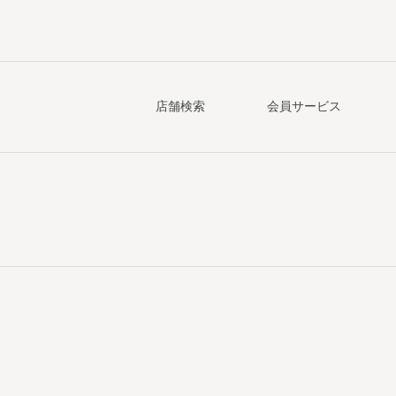
店舗検索
会員サービス