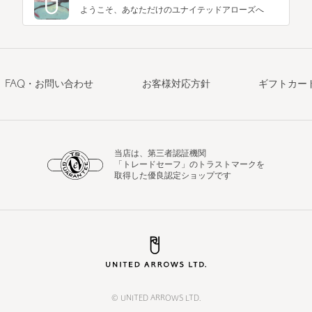
ようこそ、あなただけのユナイテッドアローズへ
FAQ・お問い合わせ
お客様対応方針
ギフトカー
当店は、第三者認証機関
「トレードセーフ」のトラストマークを
取得した優良認定ショップです
© UNITED ARROWS LTD.