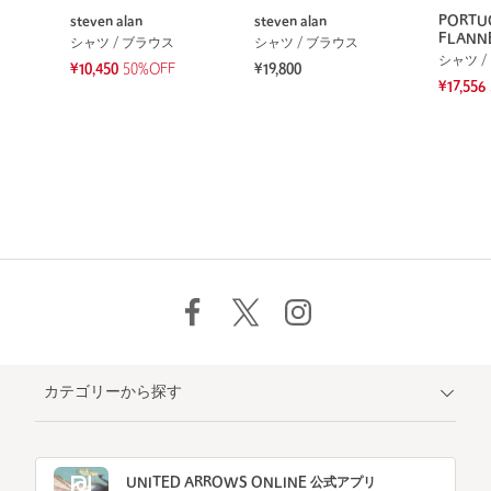
steven alan
steven alan
PORTU
FLANN
シャツ / ブラウス
シャツ / ブラウス
シャツ /
¥10,450
50%OFF
¥19,800
¥17,556
カテゴリーから探す
UNITED ARROWS ONLINE 公式アプリ