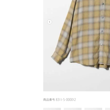
商品番号 8311-5-000012