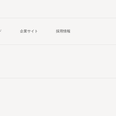
ド
企業サイト
採用情報