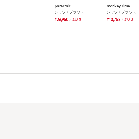
paratrait
monkey time
シャツ / ブラウス
シャツ / ブラウス
¥26,950
30%OFF
¥10,758
40%OFF