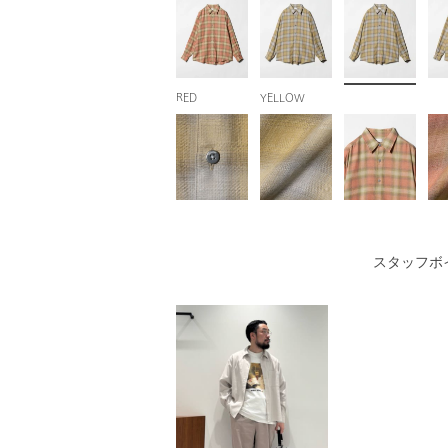
RED
YELLOW
スタッフボ