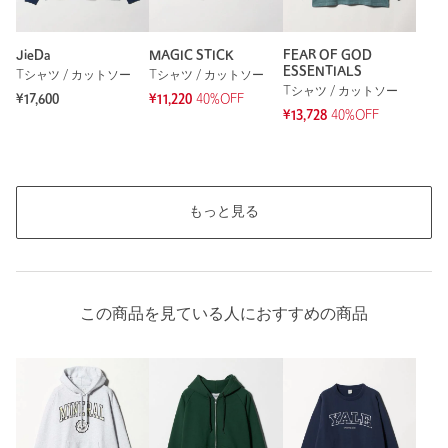
JieDa
MAGIC STICK
FEAR OF GOD
ESSENTIALS
Tシャツ / カットソー
Tシャツ / カットソー
Tシャツ / カットソー
¥17,600
¥11,220
40%OFF
¥13,728
40%OFF
もっと見る
この商品を見ている人におすすめの商品