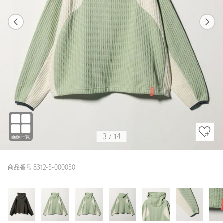
1
14
3
14
BLACK
3
/
14
商品番号 8312-5-000030