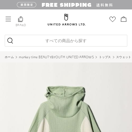
BRAND
すべての商品から探す
ホーム
monkey time BEAUTY&YOUTH UNITED ARROWS
トップス
スウェット 