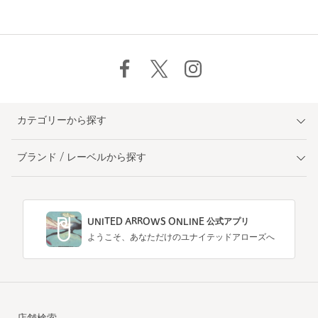
カテゴリーから探す
ブランド / レーベルから探す
UNITED ARROWS ONLINE 公式アプリ
ようこそ、あなただけのユナイテッドアローズへ