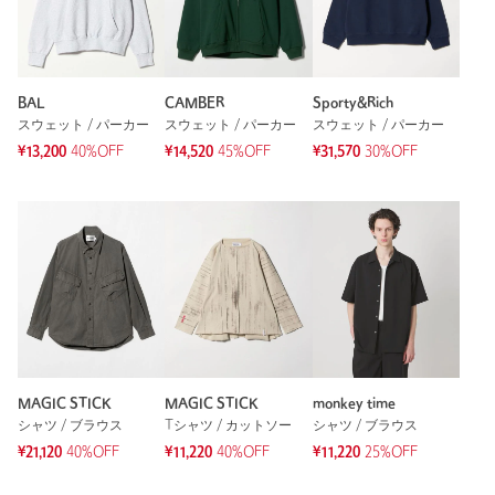
BAL
CAMBER
Sporty&Rich
スウェット / パーカー
スウェット / パーカー
スウェット / パーカー
¥13,200
40%OFF
¥14,520
45%OFF
¥31,570
30%OFF
MAGIC STICK
MAGIC STICK
monkey time
シャツ / ブラウス
Tシャツ / カットソー
シャツ / ブラウス
¥21,120
40%OFF
¥11,220
40%OFF
¥11,220
25%OFF