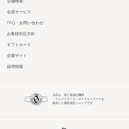
店舗検索
会員サービス
FAQ・お問い合わせ
お客様対応方針
ギフトカード
企業サイト
採用情報
当店は、第三者認証機関
「トレードセーフ」のトラストマークを
取得した優良認定ショップです