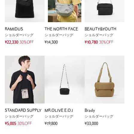
RAMIDUS
THE NORTH FACE
BEAUTY&YOUTH
ショルダーバッグ
ショルダーバッグ
ショルダーバッグ
¥22,330
30%OFF
¥14,300
¥10,780
30%OFF
STANDARD SUPPLY
MR.OLIVE E.O.I
Brady
ショルダーバッグ
ショルダーバッグ
ショルダーバッグ
¥5,005
30%OFF
¥19,800
¥33,000