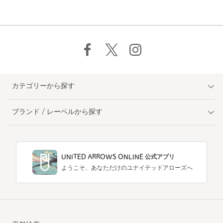
カテゴリーから探す
ブランド / レーベルから探す
UNITED ARROWS ONLINE 公式アプリ
ようこそ、あなただけのユナイテッドアローズへ