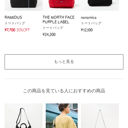
RAMIDUS
THE NORTH FACE
nanamica
PURPLE LABEL
トートバッグ
トートバッグ
トートバッグ
¥7,700
30%OFF
¥12,100
¥24,200
もっと見る
この商品を見ている人におすすめの商品