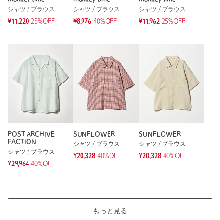
monkey time
monkey time
monkey time
シャツ / ブラウス
シャツ / ブラウス
シャツ / ブラウス
¥11,220
25%OFF
¥8,976
40%OFF
¥11,962
25%OFF
POST ARCHIVE
SUNFLOWER
SUNFLOWER
FACTION
シャツ / ブラウス
シャツ / ブラウス
シャツ / ブラウス
¥20,328
40%OFF
¥20,328
40%OFF
¥29,964
40%OFF
もっと見る