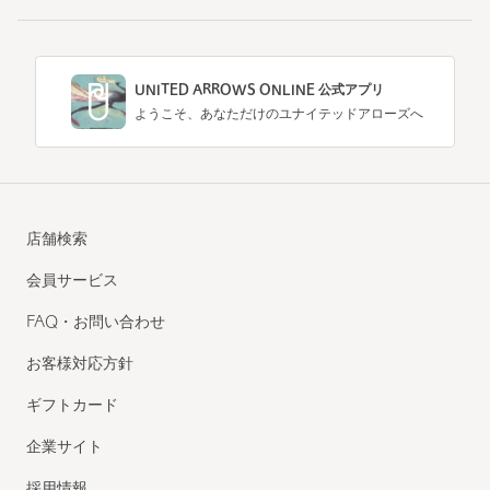
UNITED ARROWS ONLINE 公式アプリ
ようこそ、あなただけのユナイテッドアローズへ
店舗検索
会員サービス
FAQ・お問い合わせ
お客様対応方針
ギフトカード
企業サイト
採用情報