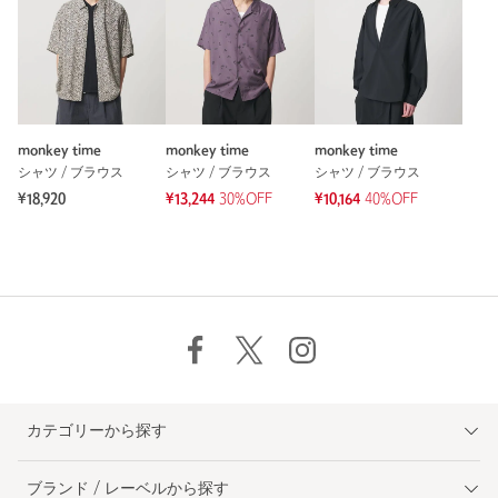
monkey time
monkey time
monkey time
シャツ / ブラウス
シャツ / ブラウス
シャツ / ブラウス
¥18,920
¥13,244
30%OFF
¥10,164
40%OFF
カテゴリーから探す
ブランド / レーベルから探す