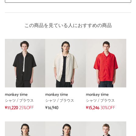
この商品を見ている人におすすめの商品
monkey time
monkey time
monkey time
シャツ / ブラウス
シャツ / ブラウス
シャツ / ブラウス
¥11,220
25%OFF
¥16,940
¥15,246
30%OFF