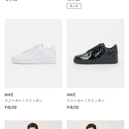
再入荷
NIKE
NIKE
スニーカー / スリッポン
スニーカー / スリッポン
¥18,150
¥18,150