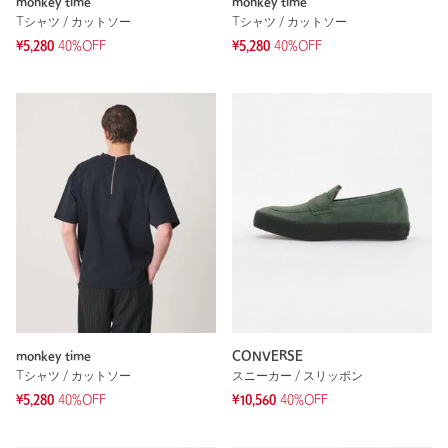
monkey time
monkey time
Tシャツ / カットソー
Tシャツ / カットソー
¥5,280
40%OFF
¥5,280
40%OFF
monkey time
CONVERSE
Tシャツ / カットソー
スニーカー / スリッポン
¥5,280
40%OFF
¥10,560
40%OFF