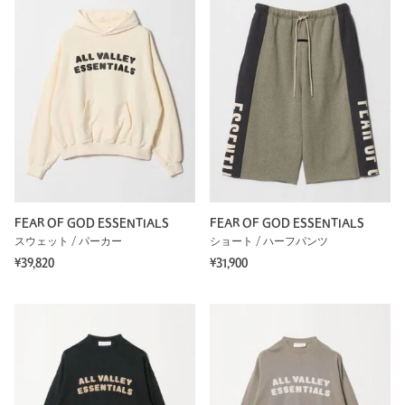
FEAR OF GOD ESSENTIALS
FEAR OF GOD ESSENTIALS
スウェット / パーカー
ショート / ハーフパンツ
¥39,820
¥31,900