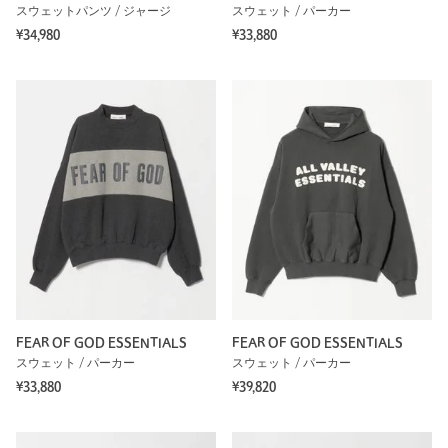
スウェットパンツ / ジャージ
スウェット / パーカー
¥34,980
¥33,880
FEAR OF GOD ESSENTIALS
FEAR OF GOD ESSENTIALS
スウェット / パーカー
スウェット / パーカー
¥33,880
¥39,820