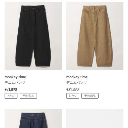
monkey time
monkey time
デニムパンツ
デニムパンツ
¥21,890
¥21,890
NEW
予約商品
NEW
予約商品