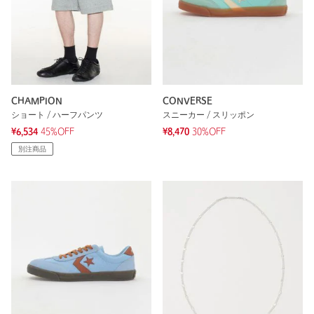
CHAMPION
CONVERSE
ショート / ハーフパンツ
スニーカー / スリッポン
¥6,534
45%OFF
¥8,470
30%OFF
別注商品