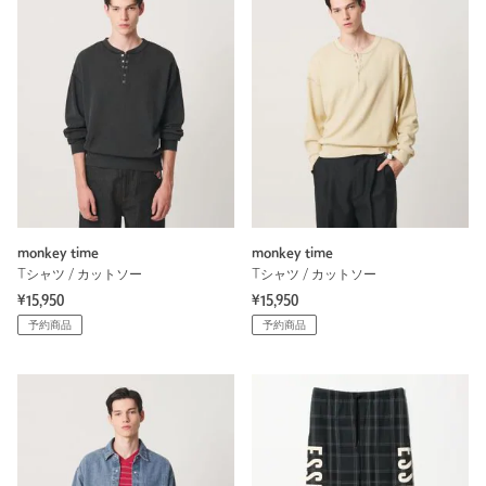
monkey time
monkey time
Tシャツ / カットソー
Tシャツ / カットソー
¥15,950
¥15,950
予約商品
予約商品