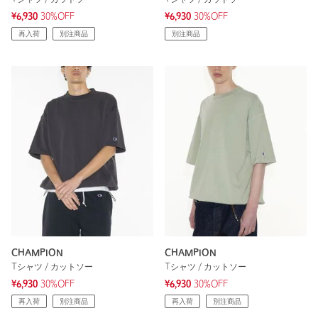
¥6,930
30%OFF
¥6,930
30%OFF
再入荷
別注商品
別注商品
CHAMPION
CHAMPION
Tシャツ / カットソー
Tシャツ / カットソー
¥6,930
30%OFF
¥6,930
30%OFF
再入荷
別注商品
再入荷
別注商品