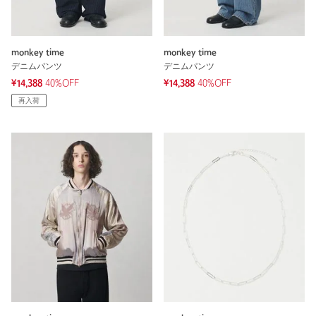
monkey time
monkey time
デニムパンツ
デニムパンツ
¥14,388
40%OFF
¥14,388
40%OFF
再入荷