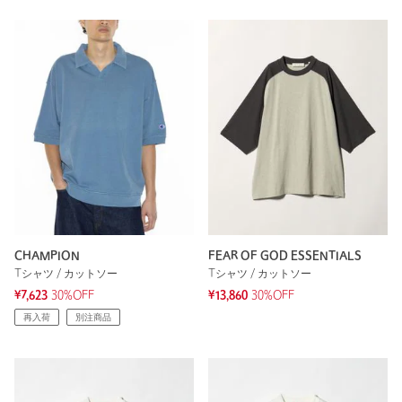
CHAMPION
FEAR OF GOD ESSENTIALS
Tシャツ / カットソー
Tシャツ / カットソー
¥7,623
30%OFF
¥13,860
30%OFF
再入荷
別注商品