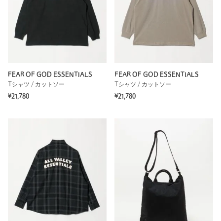
FEAR OF GOD ESSENTIALS
FEAR OF GOD ESSENTIALS
Tシャツ / カットソー
Tシャツ / カットソー
¥21,780
¥21,780