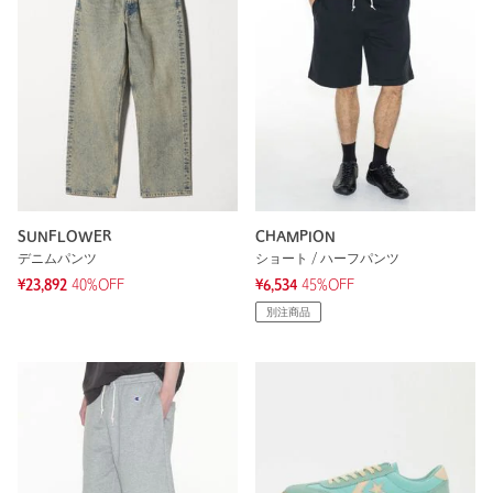
SUNFLOWER
CHAMPION
デニムパンツ
ショート / ハーフパンツ
¥23,892
40%OFF
¥6,534
45%OFF
別注商品