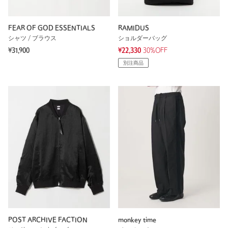
FEAR OF GOD ESSENTIALS
RAMIDUS
シャツ / ブラウス
ショルダーバッグ
¥31,900
¥22,330
30%OFF
別注商品
POST ARCHIVE FACTION
monkey time