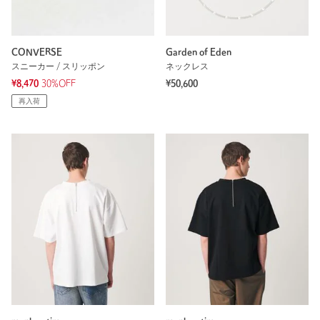
CONVERSE
Garden of Eden
スニーカー / スリッポン
ネックレス
¥8,470
30%OFF
¥50,600
再入荷