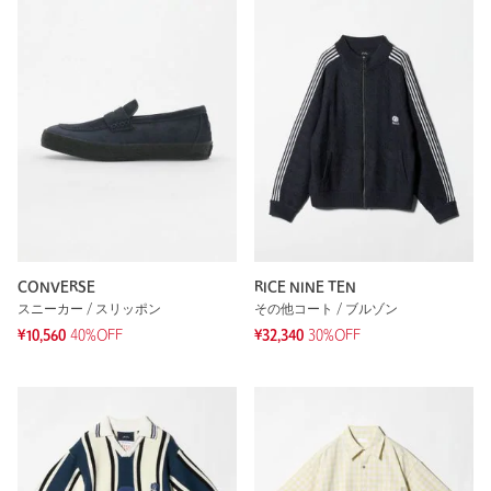
CONVERSE
RICE NINE TEN
スニーカー / スリッポン
その他コート / ブルゾン
¥10,560
40%OFF
¥32,340
30%OFF