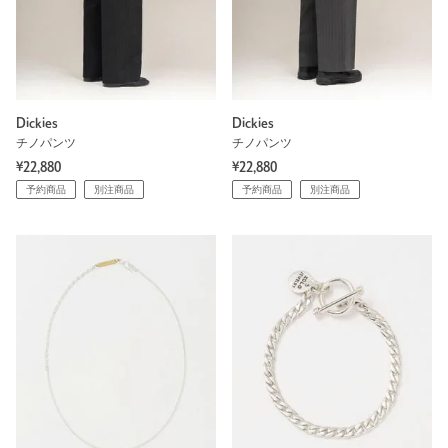
Dickies
Dickies
チノパンツ
チノパンツ
¥22,880
¥22,880
予約商品
別注商品
予約商品
別注商品