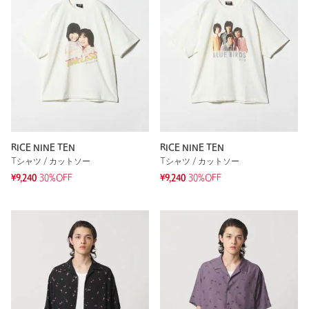
RICE NINE TEN
RICE NINE TEN
Tシャツ / カットソー
Tシャツ / カットソー
¥9,240
30%OFF
¥9,240
30%OFF