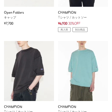
Open Folders
CHAMPION
キャップ
Tシャツ / カットソー
¥7,700
¥6,930
30%OFF
再入荷
別注商品
CHAMPION
CHAMPION
Tシャツ / カットソー
Tシャツ / カットソー