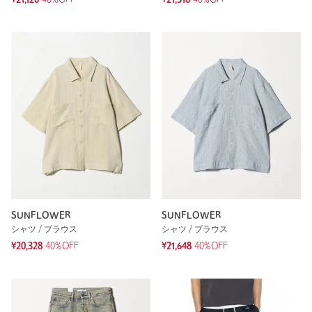
SUNFLOWER
SUNFLOWER
シャツ / ブラウス
シャツ / ブラウス
¥20,328
40%OFF
¥21,648
40%OFF