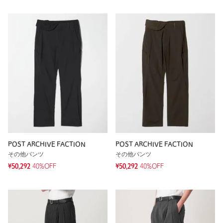
POST ARCHIVE FACTION
POST ARCHIVE FACTION
その他パンツ
その他パンツ
¥50,292
40%OFF
¥50,292
40%OFF