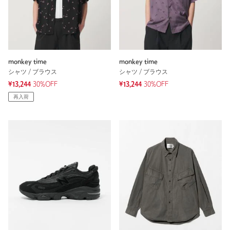
monkey time
monkey time
シャツ / ブラウス
シャツ / ブラウス
¥13,244
30%OFF
¥13,244
30%OFF
再入荷