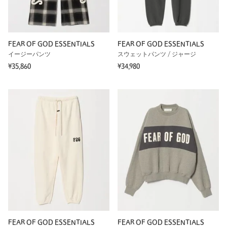
FEAR OF GOD ESSENTIALS
FEAR OF GOD ESSENTIALS
イージーパンツ
スウェットパンツ / ジャージ
¥35,860
¥34,980
FEAR OF GOD ESSENTIALS
FEAR OF GOD ESSENTIALS