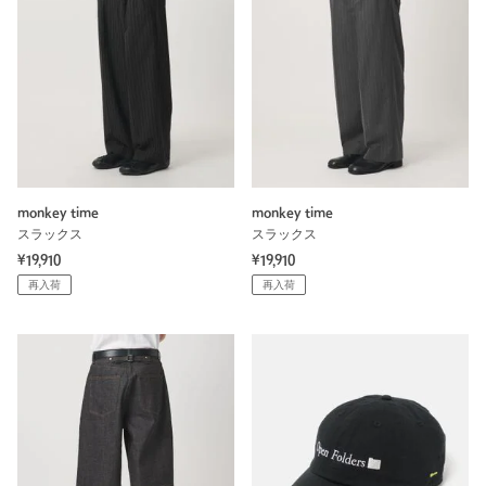
monkey time
monkey time
スラックス
スラックス
¥19,910
¥19,910
再入荷
再入荷