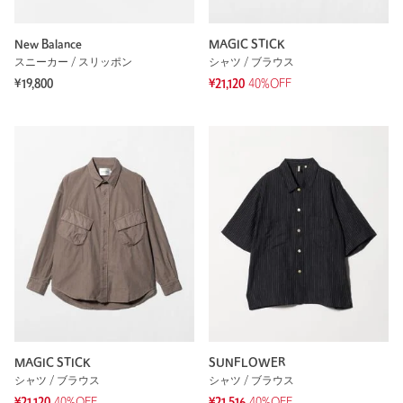
New Balance
MAGIC STICK
スニーカー / スリッポン
シャツ / ブラウス
¥19,800
¥21,120
40%OFF
MAGIC STICK
SUNFLOWER
シャツ / ブラウス
シャツ / ブラウス
¥21,120
40%OFF
¥21,516
40%OFF