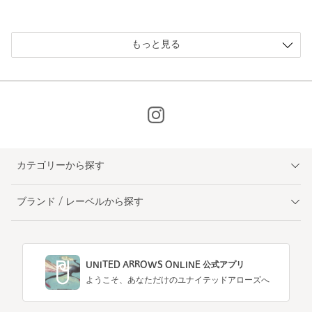
もっと見る
カテゴリーから探す
ブランド / レーベルから探す
UNITED ARROWS ONLINE 公式アプリ
ようこそ、あなただけのユナイテッドアローズへ