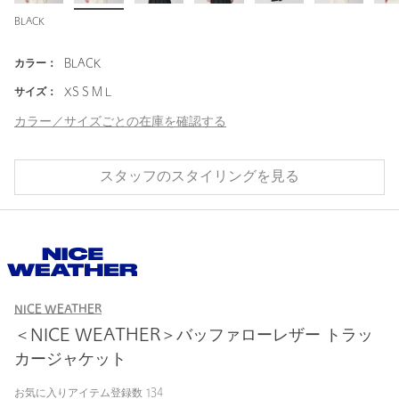
BLACK
カラー：
BLACK
サイズ：
XS S M L
カラー／サイズごとの在庫を確認する
スタッフのスタイリングを見る
NICE WEATHER
＜NICE WEATHER＞バッファローレザー トラッ
カージャケット
お気に入りアイテム登録数
134