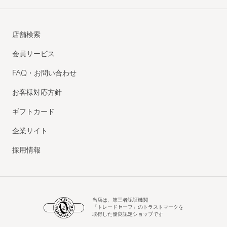
店舗検索
会員サービス
FAQ・お問い合わせ
お客様対応方針
ギフトカード
企業サイト
採用情報
当店は、第三者認証機関
「トレードセーフ」のトラストマークを
取得した優良認定ショップです