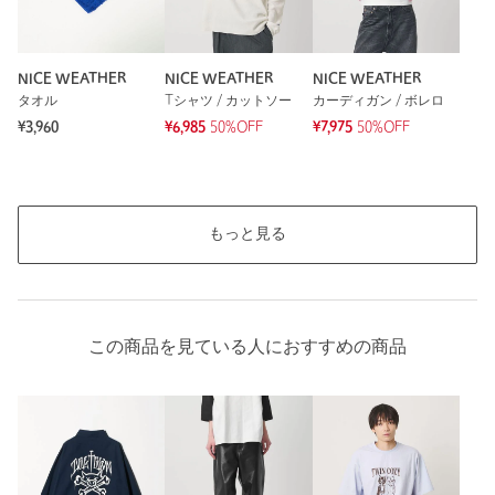
NICE WEATHER
NICE WEATHER
NICE WEATHER
タオル
Tシャツ / カットソー
カーディガン / ボレロ
¥3,960
¥6,985
50%OFF
¥7,975
50%OFF
もっと見る
この商品を見ている人におすすめの商品