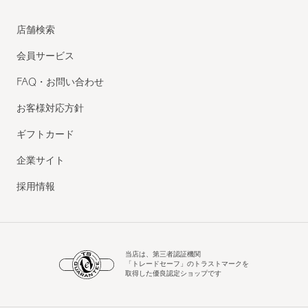
店舗検索
会員サービス
FAQ・お問い合わせ
お客様対応方針
ギフトカード
企業サイト
採用情報
当店は、第三者認証機関
「トレードセーフ」のトラストマークを
取得した優良認定ショップです