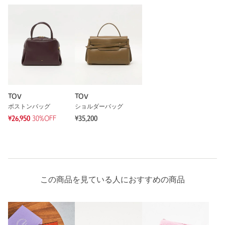
TOV
TOV
ボストンバッグ
ショルダーバッグ
¥26,950
30%OFF
¥35,200
この商品を見ている人におすすめの商品