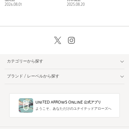
福岡店
日本橋店
2026.08.01
2025.08.20
カテゴリーから探す
ブランド / レーベルから探す
UNITED ARROWS ONLINE 公式アプリ
ようこそ、あなただけのユナイテッドアローズへ