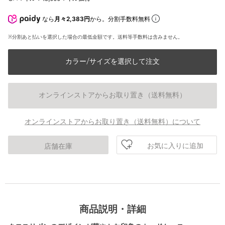
なら
月々2,383円
から。分割手数料無料
※分割あと払いを選択した場合の最低金額です。送料等手数料は含みません。
カラー/サイズを選択して注文
オンラインストアからお取り置き（送料無料）
オンラインストアからお取り置き（送料無料）について
お気に入りに追加
店舗在庫
商品説明・詳細