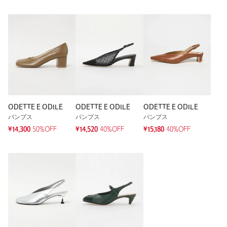
ODETTE E ODILE
ODETTE E ODILE
ODETTE E ODILE
パンプス
パンプス
パンプス
¥14,300
50%OFF
¥14,520
40%OFF
¥15,180
40%OFF