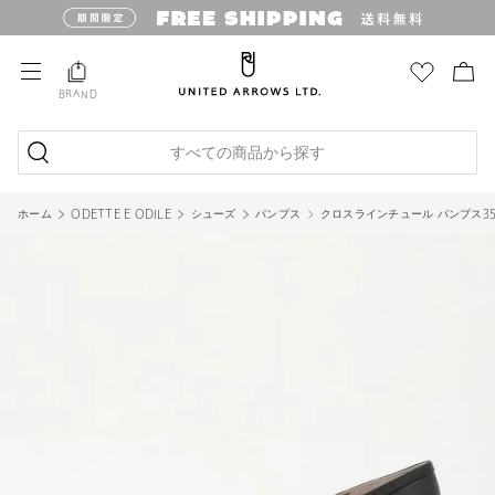
BRAND
すべての商品から探す
ホーム
ODETTE E ODILE
シューズ
パンプス
クロスラインチュール パンプス3