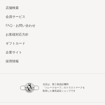
店舗検索
会員サービス
FAQ・お問い合わせ
お客様対応方針
ギフトカード
企業サイト
採用情報
当店は、第三者認証機関
「トレードセーフ」のトラストマークを
取得した優良認定ショップです