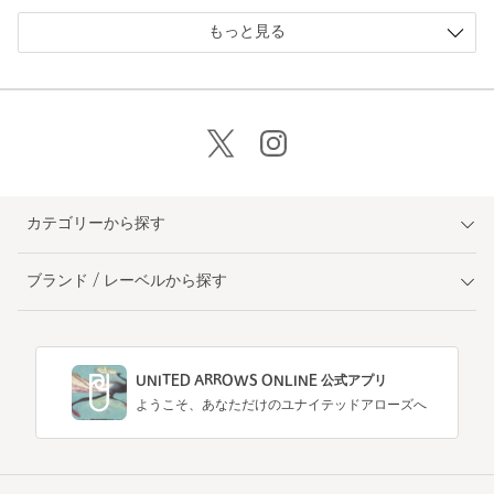
もっと見る
カテゴリーから探す
ブランド / レーベルから探す
UNITED ARROWS ONLINE 公式アプリ
ようこそ、あなただけのユナイテッドアローズへ