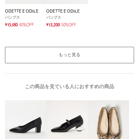
ODETTE E ODILE
ODETTE E ODILE
パンプス
パンプス
¥15,180
40%OFF
¥13,200
50%OFF
もっと見る
この商品を見ている人におすすめの商品