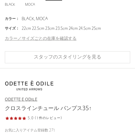
BLACK
MOCA
カラー：
BLACK, MOCA
サイズ：
22cm 22.5cm 23cm 23.5cm 24cm 24.5cm 25cm
カラー／サイズごとの在庫を確認する
スタッフのスタイリングを見る
ODETTE E ODILE
クロスラインチュール パンプス35↑
5.0 (1件のレビュー)
お気に入りアイテム登録数
271