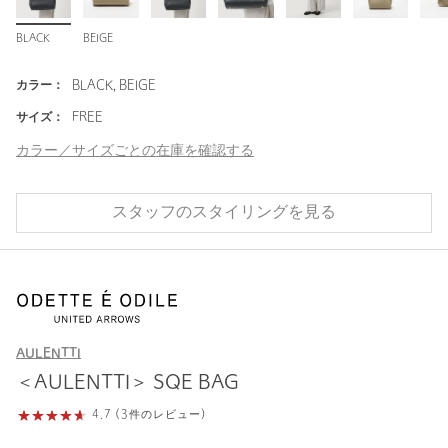
BLACK
BEIGE
カラー：
BLACK, BEIGE
サイズ：
FREE
カラー／サイズごとの在庫を確認する
スタッフのスタイリングを見る
AULENTTI
＜AULENTTI＞ SQE BAG
4.7 (3件のレビュー)