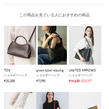
この商品を見ている人におすすめの商品
TOV
green label relaxing
UNITED ARROWS
ショルダーバッグ
ショルダーバッグ
ショルダーバッグ
¥35,200
¥7,590
¥14,630
30%OFF