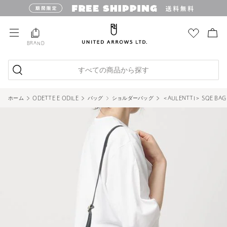
BRAND
すべての商品から探す
ホーム
ODETTE E ODILE
バッグ
ショルダーバッグ
＜AULENTTI＞ SQE BAG