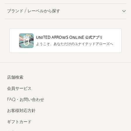
ブランド / レーベルから探す
UNITED ARROWS ONLINE 公式アプリ
ようこそ、あなただけのユナイテッドアローズへ
店舗検索
会員サービス
FAQ・お問い合わせ
お客様対応方針
ギフトカード