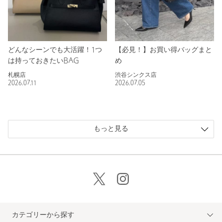
どんなシーンでも大活躍！1つ
【必見！】お買い得バッグまと
は持っておきたいBAG
め
札幌店
渋谷シンクス店
2026.07.11
2026.07.05
もっと見る
カテゴリーから探す