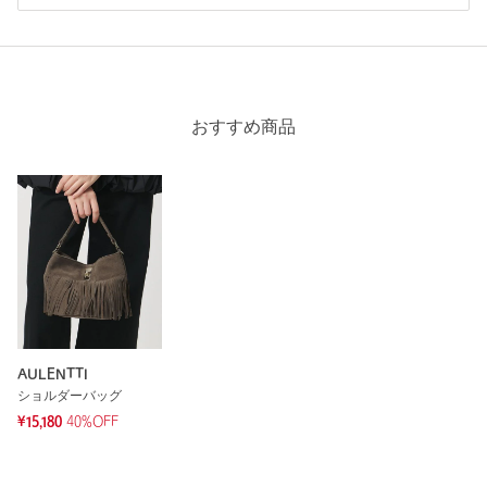
※レビューは、個人の主観による感想・体感によるもので、商品の効果や性
能を保証するものではありません。
おすすめ商品
もっと見る
AULENTTI
ショルダーバッグ
¥15,180
40%OFF