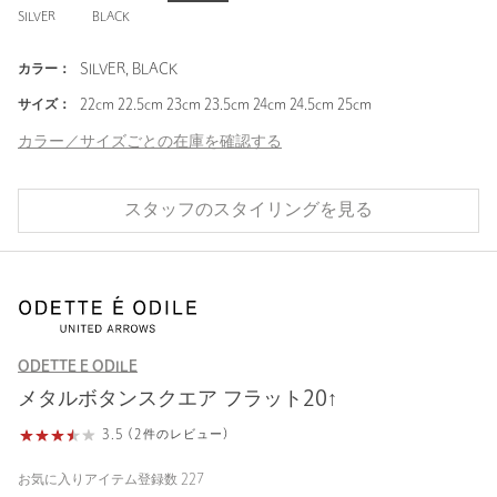
SILVER
BLACK
カラー：
SILVER, BLACK
サイズ：
22cm 22.5cm 23cm 23.5cm 24cm 24.5cm 25cm
カラー／サイズごとの在庫を確認する
スタッフのスタイリングを見る
ODETTE E ODILE
メタルボタンスクエア フラット20↑
3.5 (2件のレビュー)
お気に入りアイテム登録数
227