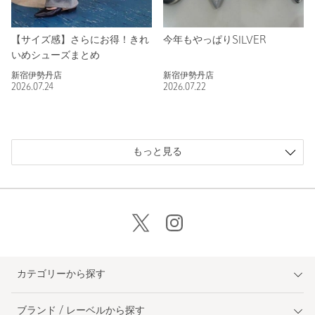
【サイズ感】さらにお得！きれ
今年もやっぱりSILVER
いめシューズまとめ
新宿伊勢丹店
新宿伊勢丹店
2026.07.24
2026.07.22
もっと見る
カテゴリーから探す
ブランド / レーベルから探す