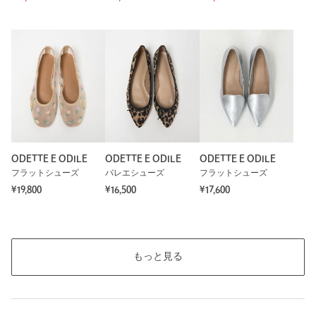
ODETTE E ODILE
ODETTE E ODILE
ODETTE E ODILE
フラットシューズ
バレエシューズ
フラットシューズ
¥19,800
¥16,500
¥17,600
もっと見る