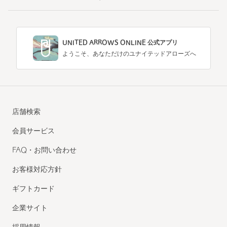
UNITED ARROWS ONLINE 公式アプリ
ようこそ、あなただけのユナイテッドアローズへ
店舗検索
会員サービス
FAQ・お問い合わせ
お客様対応方針
ギフトカード
企業サイト