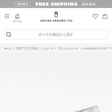
BRAND
すべての商品から探す
ホーム
ODETTE E ODILE
シューズ
フラットシューズ
メタルボタンスクエア フ