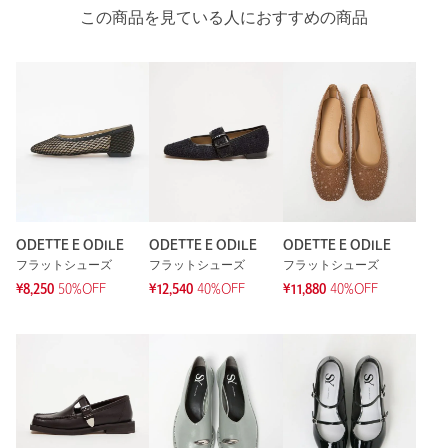
この商品を見ている人におすすめの商品
ODETTE E ODILE
ODETTE E ODILE
ODETTE E ODILE
フラットシューズ
フラットシューズ
フラットシューズ
¥8,250
50%OFF
¥12,540
40%OFF
¥11,880
40%OFF