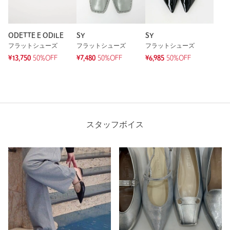
ODETTE E ODILE
SY
SY
フラットシューズ
フラットシューズ
フラットシューズ
¥13,750
50%OFF
¥7,480
50%OFF
¥6,985
50%OFF
スタッフボイス