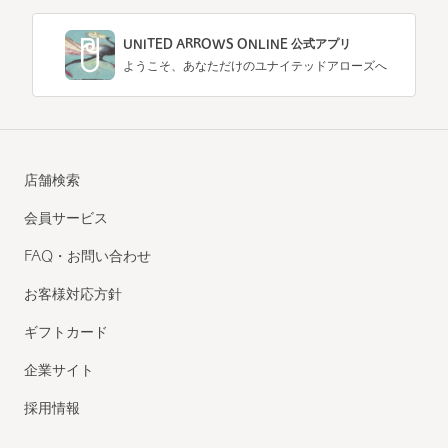
UNITED ARROWS ONLINE 公式アプリ
ようこそ、あなただけのユナイテッドアローズへ
店舗検索
会員サービス
FAQ・お問い合わせ
お客様対応方針
ギフトカード
企業サイト
採用情報