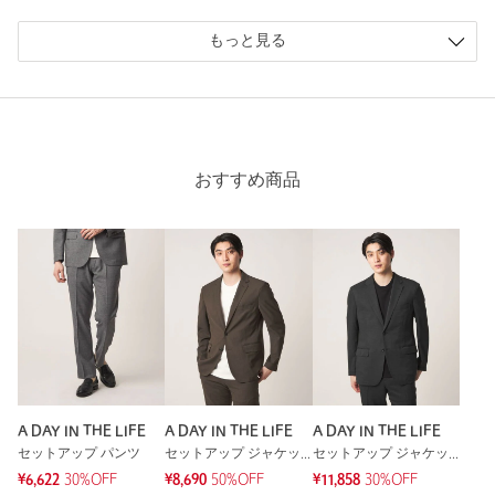
もっと見る
おすすめ商品
A DAY IN THE LIFE
A DAY IN THE LIFE
A DAY IN THE LIFE
セットアップ パンツ
セットアップ ジャケット
セットアップ ジャケット
¥6,622
30%OFF
¥8,690
50%OFF
¥11,858
30%OFF