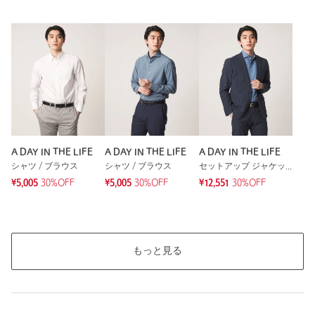
A DAY IN THE LIFE
A DAY IN THE LIFE
A DAY IN THE LIFE
シャツ / ブラウス
シャツ / ブラウス
セットアップ ジャケット
¥5,005
30%OFF
¥5,005
30%OFF
¥12,551
30%OFF
もっと見る