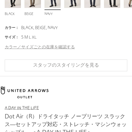
BLACK
BEIGE
NAVY
カラー：
BLACK, BEIGE, NAVY
サイズ：
S M L XL
カラー／サイズごとの在庫を確認する
スタッフのスタイリングを見る
A DAY IN THE LIFE
Dot Air（R）ドライタッチ ノープリーツ スラック
ス―セットアップ対応・ストレッチ・マシンウォッ