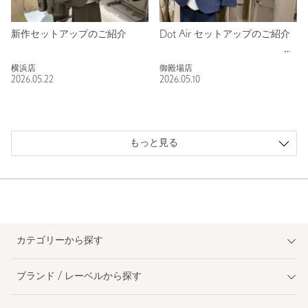
新作セットアップのご紹介
Dot Air セットアップのご紹介
横浜店
御殿場店
2026.05.22
2026.05.10
もっと見る
カテゴリーから探す
ブランド / レーベルから探す