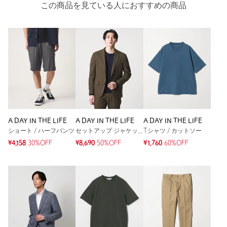
この商品を見ている人におすすめの商品
A DAY IN THE LIFE
A DAY IN THE LIFE
A DAY IN THE LIFE
ショート / ハーフパンツ
セットアップ ジャケット
Tシャツ / カットソー
¥4,158
30%OFF
¥8,690
50%OFF
¥1,760
60%OFF