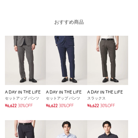
おすすめ商品
A DAY IN THE LIFE
A DAY IN THE LIFE
A DAY IN THE LIFE
セットアップ パンツ
セットアップ パンツ
スラックス
¥6,622
30%OFF
¥6,622
30%OFF
¥6,622
30%OFF