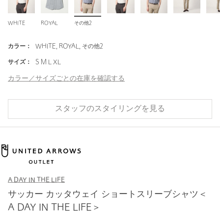
WHITE
ROYAL
その他2
カラー：
WHITE, ROYAL, その他2
サイズ：
S M L XL
カラー／サイズごとの在庫を確認する
スタッフのスタイリングを見る
A DAY IN THE LIFE
サッカー カッタウェイ ショートスリーブシャツ＜
A DAY IN THE LIFE＞