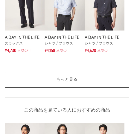
A DAY IN THE LIFE
A DAY IN THE LIFE
A DAY IN THE LIFE
スラックス
シャツ / ブラウス
シャツ / ブラウス
¥4,730
50%OFF
¥4,158
30%OFF
¥4,620
30%OFF
もっと見る
この商品を見ている人におすすめの商品