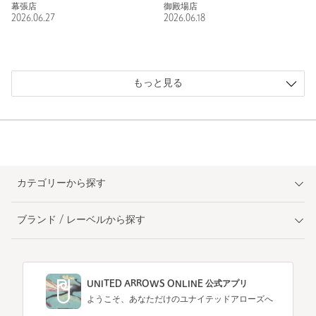
幕張店
御殿場店
2026.06.27
2026.06.18
もっと見る
カテゴリーから探す
ブランド / レーベルから探す
UNITED ARROWS ONLINE 公式アプリ
ようこそ、あなただけのユナイテッドアローズへ