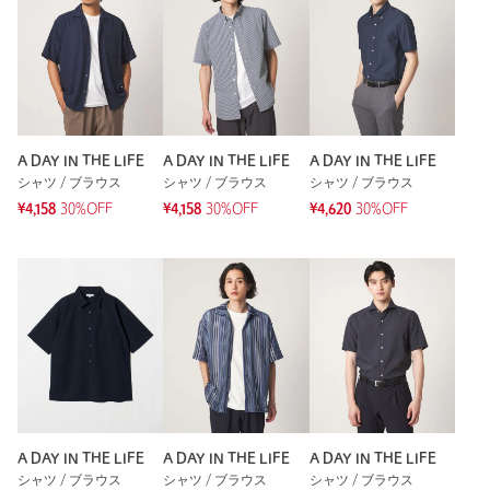
A DAY IN THE LIFE
A DAY IN THE LIFE
A DAY IN THE LIFE
シャツ / ブラウス
シャツ / ブラウス
シャツ / ブラウス
¥4,158
30%OFF
¥4,158
30%OFF
¥4,620
30%OFF
A DAY IN THE LIFE
A DAY IN THE LIFE
A DAY IN THE LIFE
シャツ / ブラウス
シャツ / ブラウス
シャツ / ブラウス