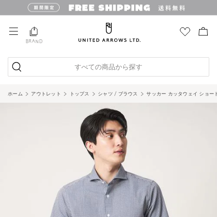
BRAND
すべての商品から探す
ホーム
アウトレット
トップス
シャツ / ブラウス
サッカー カッタウェイ ショートスリ