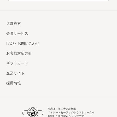
店舗検索
会員サービス
FAQ・お問い合わせ
お客様対応方針
ギフトカード
企業サイト
採用情報
当店は、第三者認証機関
「トレードセーフ」のトラストマークを
取得した優良認定ショップです