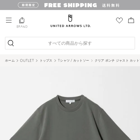
BRAND
すべての商品から探す
ホーム
OUTLET
トップス
Tシャツ / カットソー
クリア ポンチ ジャスト カットソー