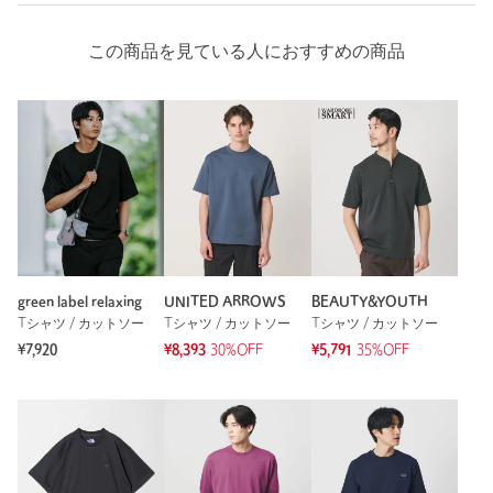
この商品を見ている人におすすめの商品
green label relaxing
UNITED ARROWS
BEAUTY&YOUTH
Tシャツ / カットソー
Tシャツ / カットソー
Tシャツ / カットソー
¥7,920
¥8,393
30%OFF
¥5,791
35%OFF