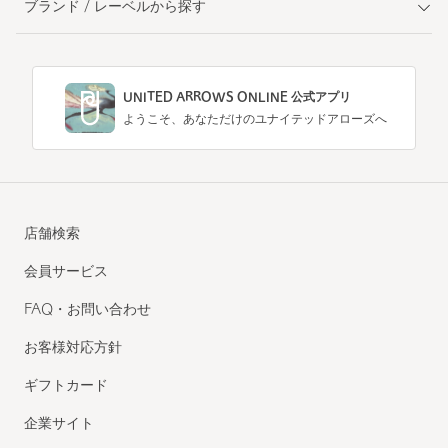
ブランド / レーベルから探す
UNITED ARROWS ONLINE 公式アプリ
ようこそ、あなただけのユナイテッドアローズへ
店舗検索
会員サービス
FAQ・お問い合わせ
お客様対応方針
ギフトカード
企業サイト