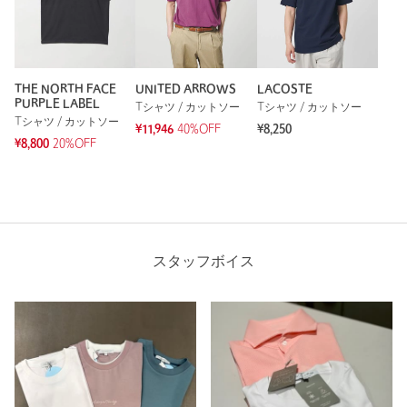
THE NORTH FACE
UNITED ARROWS
LACOSTE
PURPLE LABEL
Tシャツ / カットソー
Tシャツ / カットソー
Tシャツ / カットソー
¥11,946
40%OFF
¥8,250
¥8,800
20%OFF
スタッフボイス