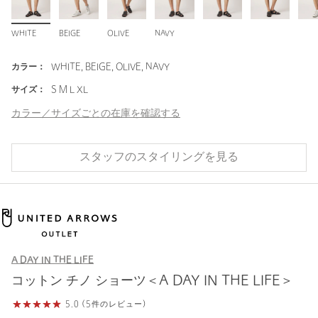
WHITE
BEIGE
OLIVE
NAVY
カラー：
WHITE, BEIGE, OLIVE, NAVY
サイズ：
S M L XL
カラー／サイズごとの在庫を確認する
スタッフのスタイリングを見る
A DAY IN THE LIFE
コットン チノ ショーツ＜A DAY IN THE LIFE＞
5.0 (5件のレビュー)