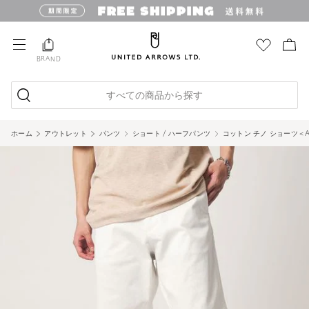
BRAND
すべての商品から探す
ホーム
アウトレット
パンツ
ショート / ハーフパンツ
コットン チノ ショーツ＜A DA