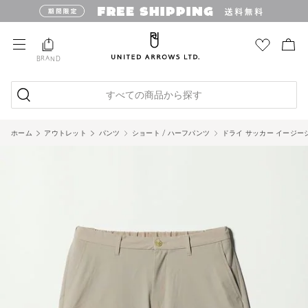
BRAND
すべての商品から探す
ホーム
アウトレット
パンツ
ショート / ハーフパンツ
ドライ サッカー イージーシ