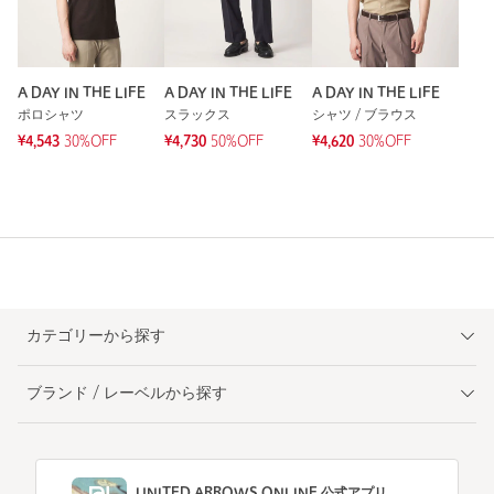
A DAY IN THE LIFE
A DAY IN THE LIFE
A DAY IN THE LIFE
ポロシャツ
スラックス
シャツ / ブラウス
¥4,543
30%OFF
¥4,730
50%OFF
¥4,620
30%OFF
カテゴリーから探す
ブランド / レーベルから探す
UNITED ARROWS ONLINE 公式アプリ