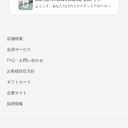
ようこそ、あなただけのユナイテッドアローズへ
店舗検索
会員サービス
FAQ・お問い合わせ
お客様対応方針
ギフトカード
企業サイト
採用情報