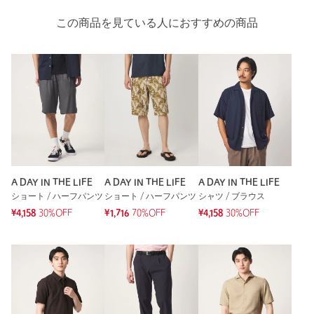
この商品を見ている人におすすめの商品
A DAY IN THE LIFE
A DAY IN THE LIFE
A DAY IN THE LIFE
ショート / ハーフパンツ
ショート / ハーフパンツ
シャツ / ブラウス
¥4,158
30%OFF
¥1,716
70%OFF
¥4,158
30%OFF