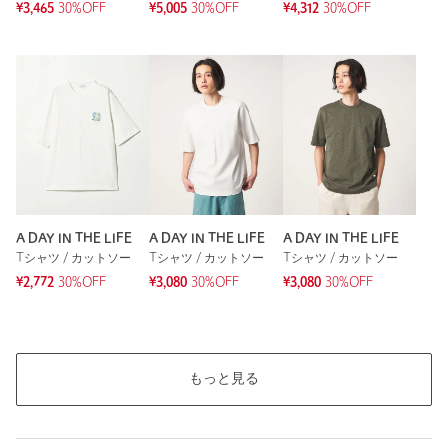
¥3,465
30%OFF
¥5,005
30%OFF
¥4,312
30%OFF
A DAY IN THE LIFE
A DAY IN THE LIFE
A DAY IN THE LIFE
Tシャツ / カットソー
Tシャツ / カットソー
Tシャツ / カットソー
¥2,772
30%OFF
¥3,080
30%OFF
¥3,080
30%OFF
もっと見る