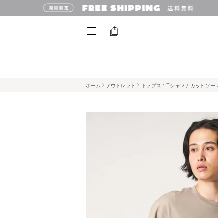
ホーム
アウトレット
トップス
Tシャツ / カットソー