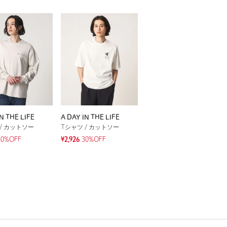
N THE LIFE
A DAY IN THE LIFE
/ カットソー
Tシャツ / カットソー
50%OFF
¥2,926
30%OFF