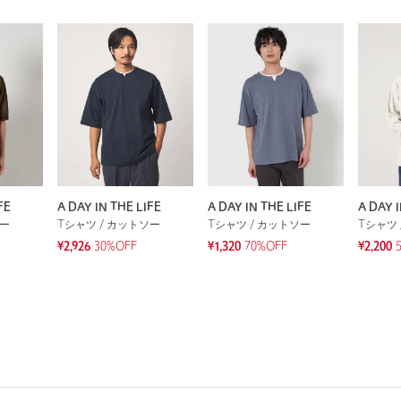
FE
A DAY IN THE LIFE
A DAY IN THE LIFE
A DAY I
ソー
Tシャツ / カットソー
Tシャツ / カットソー
Tシャツ 
¥2,926
30%OFF
¥1,320
70%OFF
¥2,200