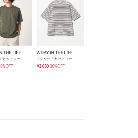
N THE LIFE
A DAY IN THE LIFE
/ カットソー
Tシャツ / カットソー
30%OFF
¥3,080
30%OFF