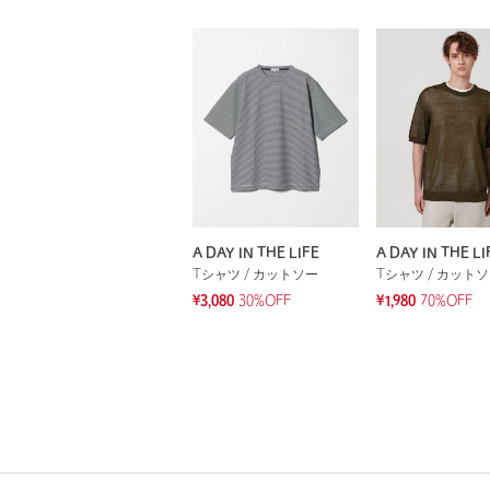
A DAY IN THE LIFE
A DAY IN THE LI
Tシャツ / カットソー
Tシャツ / カット
¥3,080
30%OFF
¥1,980
70%OFF