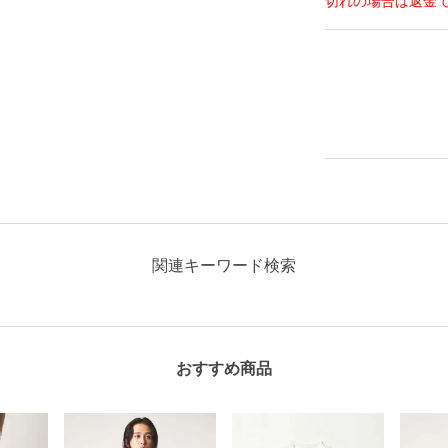
切れの場合は返金
関連キーワード検索
おすすめ商品