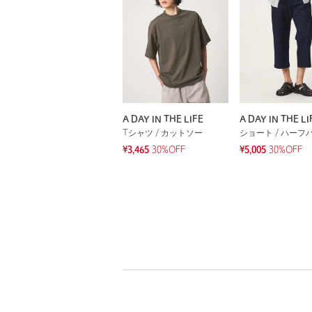
A DAY IN THE LIFE
A DAY IN THE LI
Tシャツ / カットソー
ショート / ハーフ
¥3,465
30%OFF
¥5,005
30%OFF