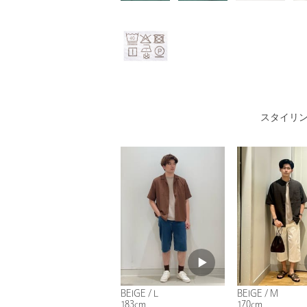
スタイリ
BEIGE / L
BEIGE / M
183cm
170cm