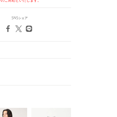
でのご対応といたします。
SNSシェア