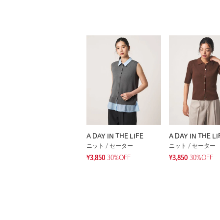
A DAY IN THE LIFE
A DAY IN THE LI
ニット / セーター
ニット / セーター
¥3,850
30%OFF
¥3,850
30%OFF