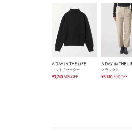
A DAY IN THE LIFE
A DAY IN THE LI
ニット / セーター
スラックス
¥3,740
50%OFF
¥3,740
50%OFF