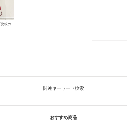
ズ比較の
関連キーワード検索
おすすめ商品