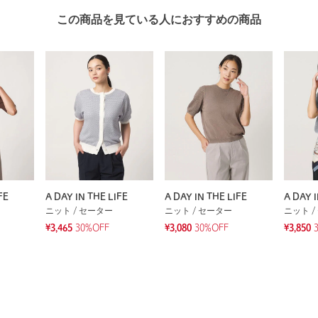
この商品を見ている人におすすめの商品
FE
A DAY IN THE LIFE
A DAY IN THE LIFE
A DAY I
ニット / セーター
ニット / セーター
ニット /
¥3,465
30%OFF
¥3,080
30%OFF
¥3,850