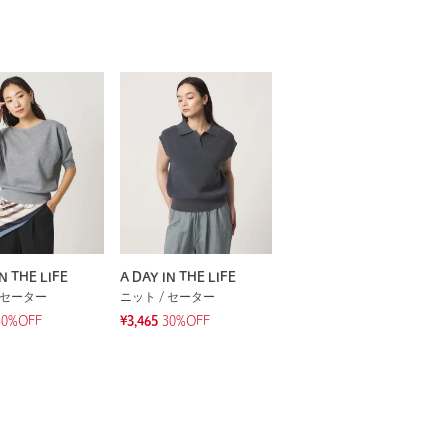
N THE LIFE
A DAY IN THE LIFE
 セーター
ニット / セーター
30%OFF
¥3,465
30%OFF