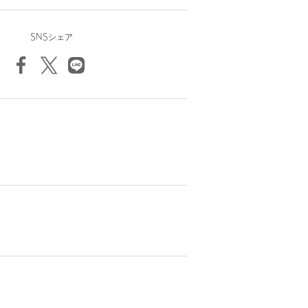
SNSシェア