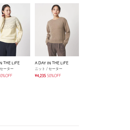
N THE LIFE
A DAY IN THE LIFE
 セーター
ニット / セーター
50%OFF
¥4,235
50%OFF