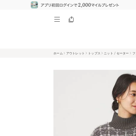
ホーム
アウトレット
トップス
ニット / セーター
フ