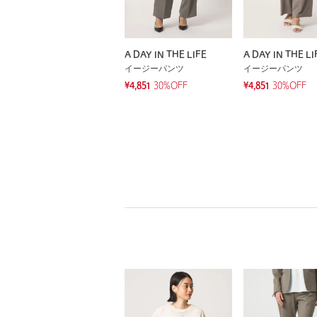
A DAY IN THE LIFE
A DAY IN THE LI
イージーパンツ
イージーパンツ
¥4,851
30%OFF
¥4,851
30%OFF