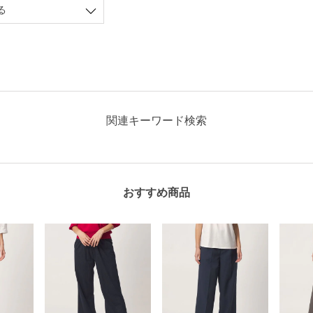
る
関連キーワード検索
おすすめ商品