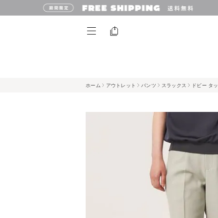
ホーム
アウトレット
パンツ
スラックス
ドビー タッ