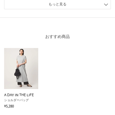
もっと見る
※レビューは、個人の主観による感想・体感によるもので、商品の効果や性
能を保証するものではありません。
もっと見る
おすすめ商品
A DAY IN THE LIFE
ショルダーバッグ
¥5,280