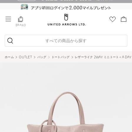
BRAND
すべての商品から探す
ホーム
OUTLET
バッグ
トートバッグ
レザーライク 2WAY ミニトート＜A DAY IN