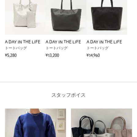
A DAY IN THE LIFE
A DAY IN THE LIFE
A DAY IN THE LIFE
トートバッグ
トートバッグ
トートバッグ
¥5,280
¥13,200
¥14,960
スタッフボイス