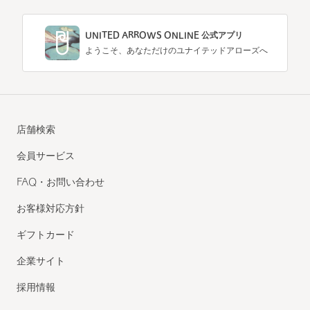
UNITED ARROWS ONLINE 公式アプリ
ようこそ、あなただけのユナイテッドアローズへ
店舗検索
会員サービス
FAQ・お問い合わせ
お客様対応方針
ギフトカード
企業サイト
採用情報