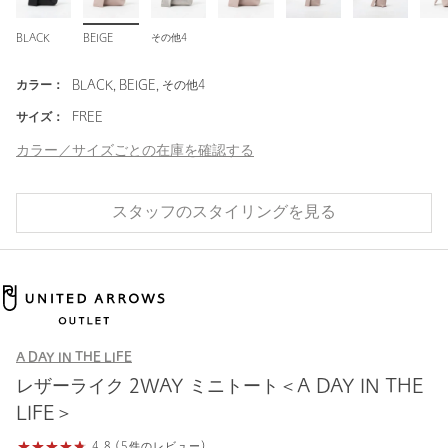
BLACK
BEIGE
その他4
カラー：
BLACK, BEIGE, その他4
サイズ：
FREE
カラー／サイズごとの在庫を確認する
スタッフのスタイリングを見る
A DAY IN THE LIFE
レザーライク 2WAY ミニトート＜A DAY IN THE
LIFE＞
4.8 (5件のレビュー)