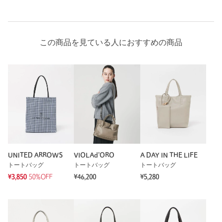
この商品を見ている人におすすめの商品
UNITED ARROWS
VIOLAd’ORO
A DAY IN THE LIFE
トートバッグ
トートバッグ
トートバッグ
¥3,850
50%OFF
¥46,200
¥5,280