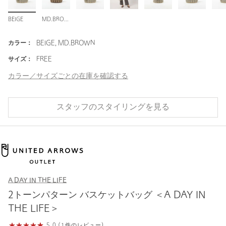
BEIGE
MD.BROWN
カラー：
BEIGE, MD.BROWN
サイズ：
FREE
カラー／サイズごとの在庫を確認する
スタッフのスタイリングを見る
A DAY IN THE LIFE
2トーンパターン バスケットバッグ ＜A DAY IN
THE LIFE＞
5.0 (1件のレビュー)