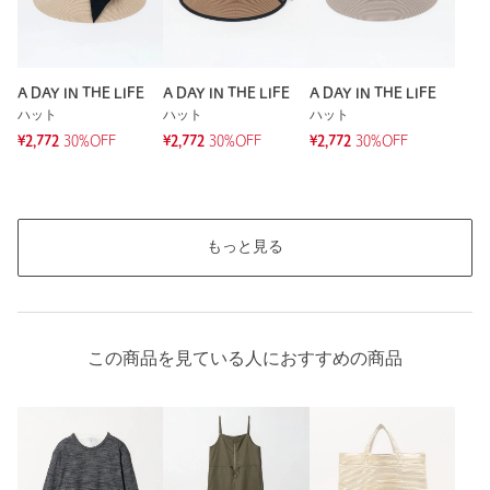
A DAY IN THE LIFE
A DAY IN THE LIFE
A DAY IN THE LIFE
ハット
ハット
ハット
¥2,772
30%OFF
¥2,772
30%OFF
¥2,772
30%OFF
もっと見る
この商品を見ている人におすすめの商品