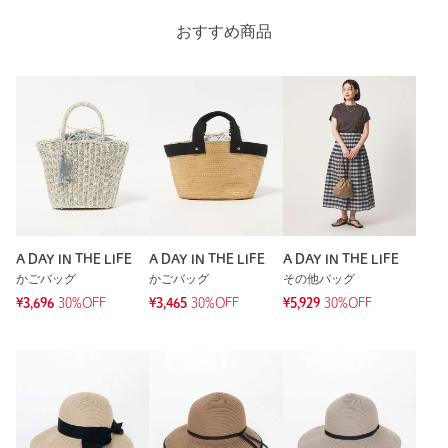
おすすめ商品
A DAY IN THE LIFE
A DAY IN THE LIFE
A DAY IN THE LIFE
かごバッグ
かごバッグ
その他バッグ
¥3,696
30%OFF
¥3,465
30%OFF
¥5,929
30%OFF