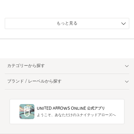
もっと見る
カテゴリーから探す
ブランド / レーベルから探す
UNITED ARROWS ONLINE 公式アプリ
ようこそ、あなただけのユナイテッドアローズへ