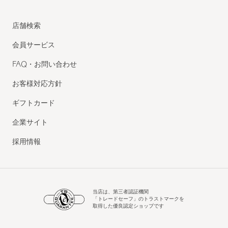
店舗検索
会員サービス
FAQ・お問い合わせ
お客様対応方針
ギフトカード
企業サイト
採用情報
当店は、第三者認証機関
「トレードセーフ」のトラストマークを
取得した優良認定ショップです