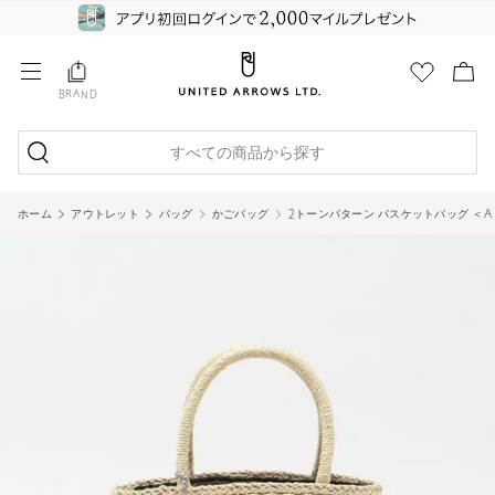
BRAND
すべての商品から探す
ホーム
アウトレット
バッグ
かごバッグ
2トーンパターン バスケットバッグ ＜A DAY