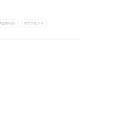
#なめらか
#アクセント