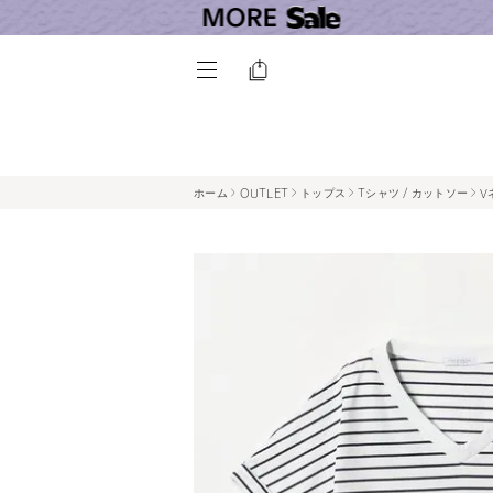
ホーム
OUTLET
トップス
Tシャツ / カットソー
V