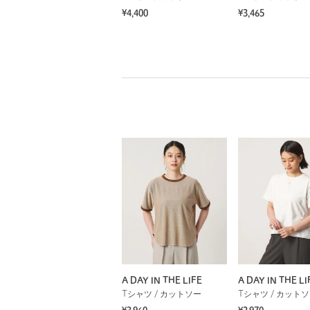
¥4,400
¥3,465
A DAY IN THE LIFE
A DAY IN THE LI
Tシャツ / カットソー
Tシャツ / カット