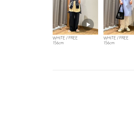
WHITE / FREE
WHITE / FREE
156cm
156cm