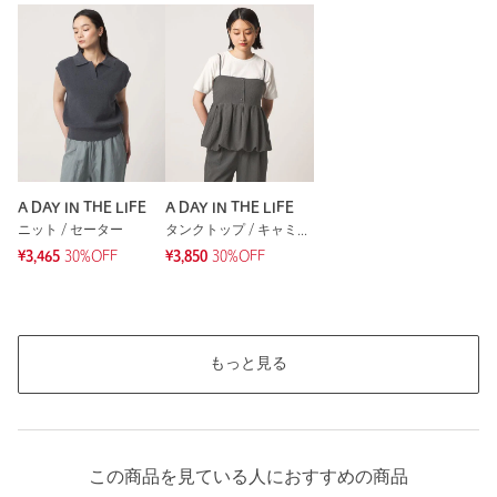
A DAY IN THE LIFE
A DAY IN THE LIFE
ニット / セーター
タンクトップ / キャミソール
¥3,465
30%OFF
¥3,850
30%OFF
もっと見る
この商品を見ている人におすすめの商品