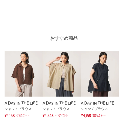
おすすめ商品
A DAY IN THE LIFE
A DAY IN THE LIFE
A DAY IN THE LIFE
シャツ / ブラウス
シャツ / ブラウス
シャツ / ブラウス
¥4,158
30%OFF
¥4,543
30%OFF
¥4,158
30%OFF