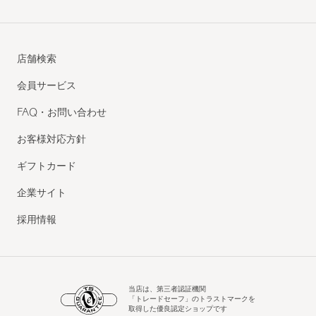
店舗検索
会員サービス
FAQ・お問い合わせ
お客様対応方針
ギフトカード
企業サイト
採用情報
当店は、第三者認証機関
「トレードセーフ」のトラストマークを
取得した優良認定ショップです