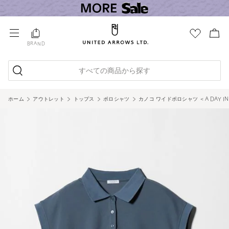
BRAND
すべての商品から探す
ホーム
アウトレット
トップス
ポロシャツ
カノコ ワイドポロシャツ ＜A DAY IN 