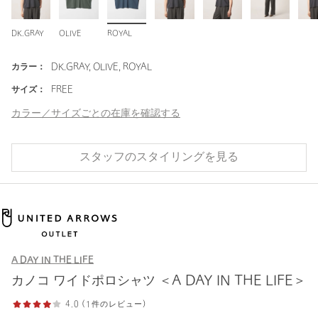
DK.GRAY
OLIVE
ROYAL
カラー：
DK.GRAY, OLIVE, ROYAL
サイズ：
FREE
カラー／サイズごとの在庫を確認する
スタッフのスタイリングを見る
A DAY IN THE LIFE
カノコ ワイドポロシャツ ＜A DAY IN THE LIFE＞
4.0 (1件のレビュー)