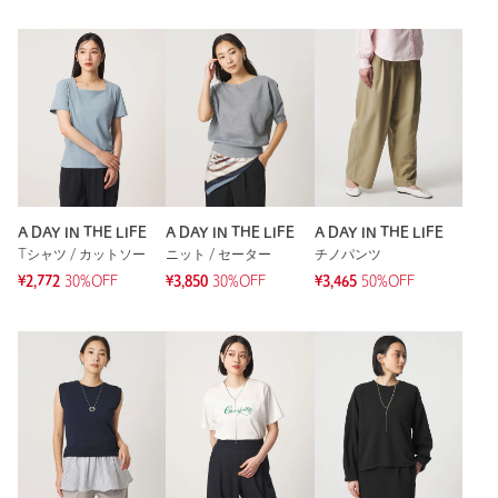
A DAY IN THE LIFE
A DAY IN THE LIFE
A DAY IN THE LIFE
Tシャツ / カットソー
ニット / セーター
チノパンツ
¥2,772
30%OFF
¥3,850
30%OFF
¥3,465
50%OFF