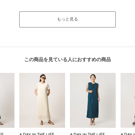
もっと見る
この商品を見ている人におすすめの商品