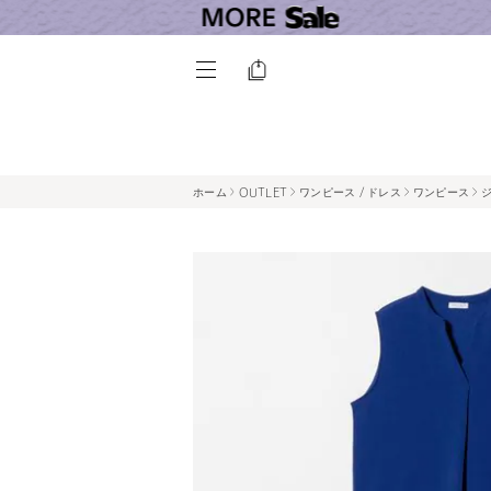
ホーム
OUTLET
ワンピース / ドレス
ワンピース
ジ