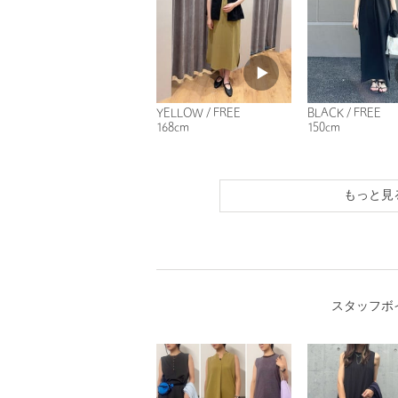
YELLOW / FREE
BLACK / FREE
168cm
150cm
もっと見
スタッフボ