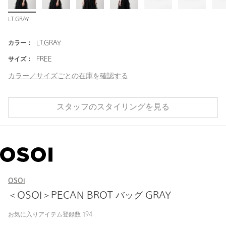
LT.GRAY
カラー：
LT.GRAY
サイズ：
FREE
カラー／サイズごとの在庫を確認する
スタッフのスタイリングを見る
OSOI
＜OSOI＞PECAN BROT バッグ GRAY
お気に入りアイテム登録数
194