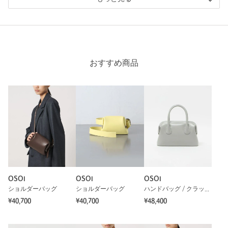
おすすめ商品
OSOI
OSOI
OSOI
ショルダーバッグ
ショルダーバッグ
ハンドバッグ / クラッチバッグ
¥40,700
¥40,700
¥48,400