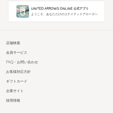
UNITED ARROWS ONLINE 公式アプリ
ようこそ、あなただけのユナイテッドアローズへ
店舗検索
会員サービス
FAQ・お問い合わせ
お客様対応方針
ギフトカード
企業サイト
採用情報