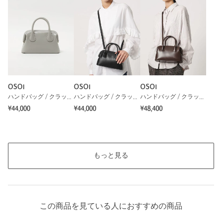
OSOI
OSOI
OSOI
ハンドバッグ / クラッチバッグ
ハンドバッグ / クラッチバッグ
ハンドバッグ / クラッチバッグ
¥44,000
¥44,000
¥48,400
もっと見る
この商品を見ている人におすすめの商品