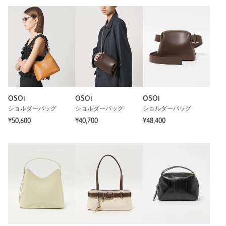
OSOI
OSOI
OSOI
ショルダーバッグ
ショルダーバッグ
ショルダーバッグ
¥50,600
¥40,700
¥48,400