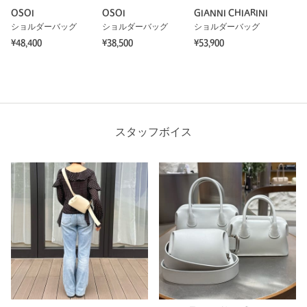
OSOI
OSOI
GIANNI CHIARINI
ショルダーバッグ
ショルダーバッグ
ショルダーバッグ
¥48,400
¥38,500
¥53,900
スタッフボイス