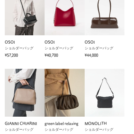
OSOI
OSOI
OSOI
ショルダーバッグ
ショルダーバッグ
ショルダーバッグ
¥57,200
¥40,700
¥44,000
GIANNI CHIARINI
green label relaxing
MONOLITH
ショルダーバッグ
ショルダーバッグ
ショルダーバッグ