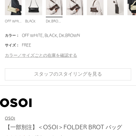
OFF WHITE
BLACK
DK.BROWN
カラー：
OFF WHITE, BLACK, DK.BROWN
サイズ：
FREE
カラー／サイズごとの在庫を確認する
スタッフのスタイリングを見る
OSOI
【一部別注】＜OSOI＞FOLDER BROT バッグ