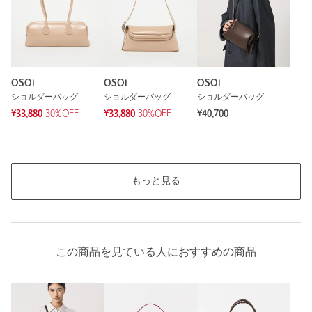
OSOI
OSOI
OSOI
ショルダーバッグ
ショルダーバッグ
ショルダーバッグ
¥33,880
30%OFF
¥33,880
30%OFF
¥40,700
もっと見る
この商品を見ている人におすすめの商品