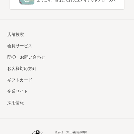
ようこそ、あなただけのユナイテッドアローズへ
店舗検索
会員サービス
FAQ・お問い合わせ
お客様対応方針
ギフトカード
企業サイト
採用情報
当店は、第三者認証機関