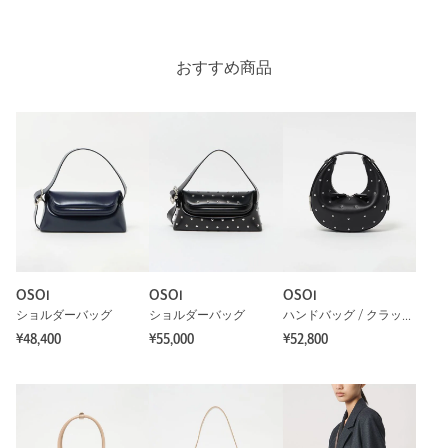
※レビューは、個人の主観による感想・体感によるもので、商品の効果や性
能を保証するものではありません。
おすすめ商品
もっと見る
OSOI
OSOI
OSOI
ショルダーバッグ
ショルダーバッグ
ハンドバッグ / クラッチバッグ
¥48,400
¥55,000
¥52,800