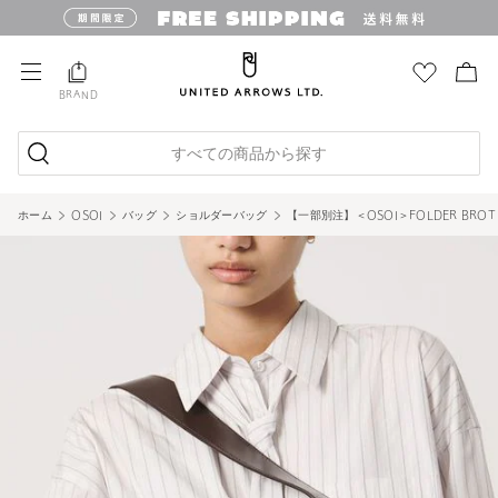
BRAND
すべての商品から探す
ホーム
OSOI
バッグ
ショルダーバッグ
【一部別注】＜OSOI＞FOLDER BROT