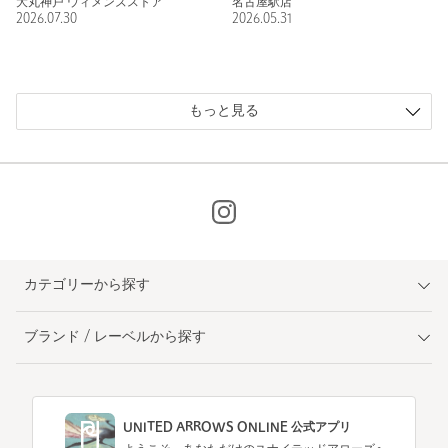
大丸神戸 ウィメンズストア
名古屋駅店
2026.07.30
2026.05.31
もっと見る
カテゴリーから探す
ブランド / レーベルから探す
UNITED ARROWS ONLINE 公式アプリ