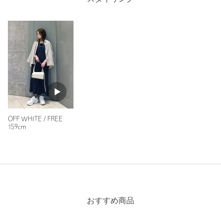
※レビューは、個人の主観による感想・体感によるもので、商品の効果や性
能を保証するものではありません。
もっと見る
OFF WHITE / FREE
159cm
おすすめ商品