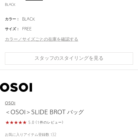
BLACK
カラー：
BLACK
サイズ：
FREE
カラー／サイズごとの在庫を確認する
スタッフのスタイリングを見る
OSOI
＜OSOI＞SLIDE BROT バッグ
5.0 (1件のレビュー)
お気に入りアイテム登録数
132