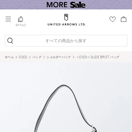
BRAND
すべての商品から探す
ホーム
OSOI
バッグ
ショルダーバッグ
＜OSOI＞SLIDE BROT バッグ