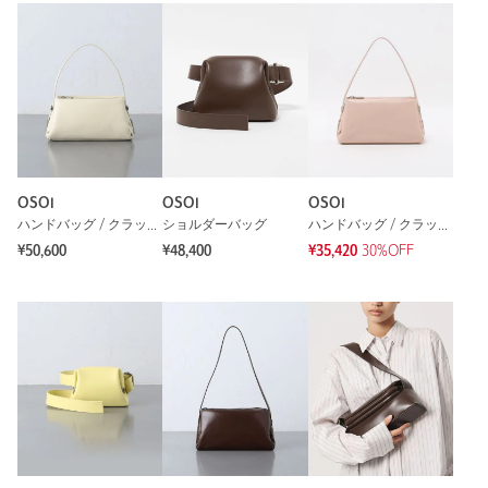
OSOI
OSOI
OSOI
ハンドバッグ / クラッチバッグ
ショルダーバッグ
ハンドバッグ / クラッチバッグ
¥50,600
¥48,400
¥35,420
30%OFF