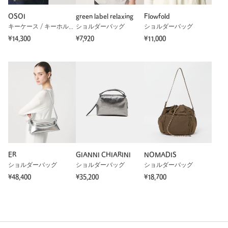
OSOI
green label relaxing
Flowfold
キーケース / キーホルダー
ショルダーバッグ
ショルダーバッグ
¥14,300
¥7,920
¥11,000
ER
GIANNI CHIARINI
NOMADIS
ショルダーバッグ
ショルダーバッグ
ショルダーバッグ
¥48,400
¥35,200
¥18,700