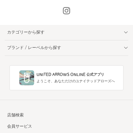
カテゴリーから探す
ブランド / レーベルから探す
UNITED ARROWS ONLINE 公式アプリ
ようこそ、あなただけのユナイテッドアローズへ
店舗検索
会員サービス