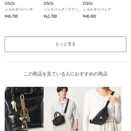
OSOI
OSOI
OSOI
ショルダーバッグ
ハンドバッグ / クラッチバッグ
ショルダーバッグ
¥40,700
¥62,700
¥48,400
もっと見る
この商品を見ている人におすすめの商品