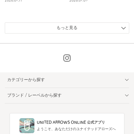
2026.07.11
2026.07.09
もっと見る
カテゴリーから探す
ブランド / レーベルから探す
UNITED ARROWS ONLINE 公式アプリ
ようこそ、あなただけのユナイテッドアローズへ