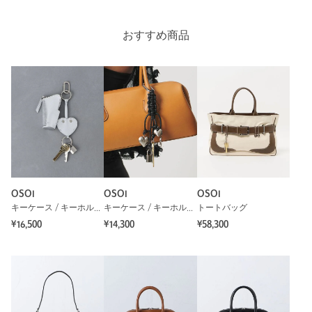
おすすめ商品
OSOI
OSOI
OSOI
キーケース / キーホルダー
キーケース / キーホルダー
トートバッグ
¥16,500
¥14,300
¥58,300