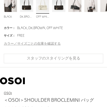
BLACK
DK.BROWN
OFF WHITE
カラー：
BLACK, DK.BROWN, OFF WHITE
サイズ：
FREE
カラー／サイズごとの在庫を確認する
スタッフのスタイリングを見る
OSOI
＜OSOI＞SHOULDER BROCLEMINI バッグ