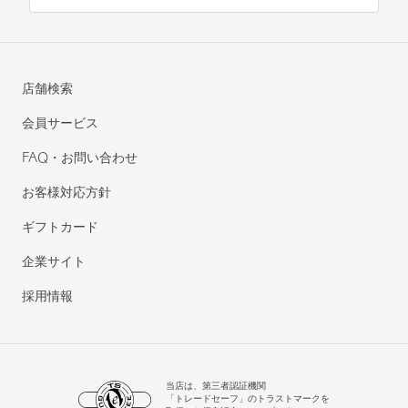
店舗検索
会員サービス
FAQ・お問い合わせ
お客様対応方針
ギフトカード
企業サイト
採用情報
当店は、第三者認証機関
「トレードセーフ」のトラストマークを