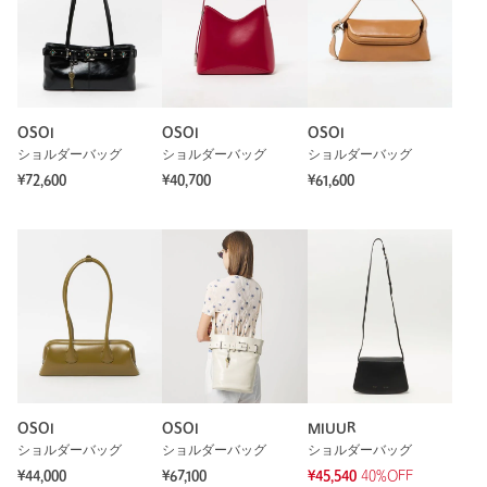
OSOI
OSOI
OSOI
ショルダーバッグ
ショルダーバッグ
ショルダーバッグ
¥72,600
¥40,700
¥61,600
OSOI
OSOI
MIUUR
ショルダーバッグ
ショルダーバッグ
ショルダーバッグ
¥44,000
¥67,100
¥45,540
40%OFF