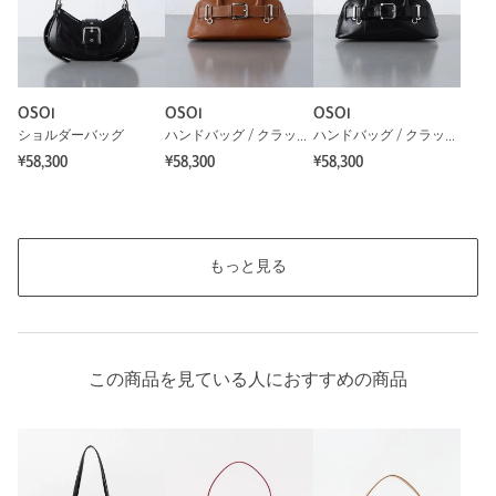
OSOI
OSOI
OSOI
ショルダーバッグ
ハンドバッグ / クラッチバッグ
ハンドバッグ / クラッチバッグ
¥58,300
¥58,300
¥58,300
もっと見る
この商品を見ている人におすすめの商品