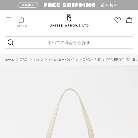
BRAND
すべての商品から探す
ホーム
OSOI
バッグ
ショルダーバッグ
＜OSOI＞SHOULDER BROCLEMINI