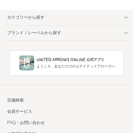
カテゴリーから探す
ブランド / レーベルから探す
UNITED ARROWS ONLINE 公式アプリ
ようこそ、あなただけのユナイテッドアローズへ
店舗検索
会員サービス
FAQ・お問い合わせ