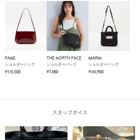
FANE
THE NORTH FACE
MARNI
ショルダーバッグ
ショルダーバッグ
ショルダーバッグ
¥115,500
¥7,480
¥141,900
スタッフボイス