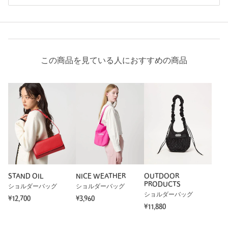
この商品を見ている人におすすめの商品
STAND OIL
NICE WEATHER
OUTDOOR
PRODUCTS
ショルダーバッグ
ショルダーバッグ
ショルダーバッグ
¥12,700
¥3,960
¥11,880