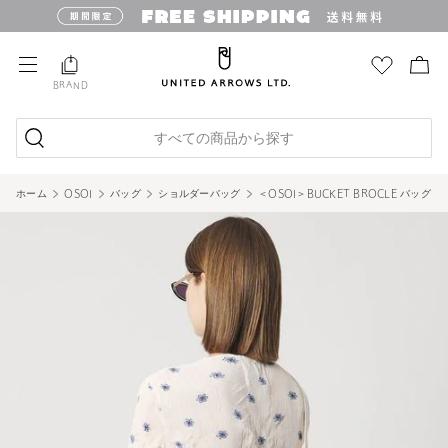
BRAND
すべての商品から探す
ホーム
OSOI
バッグ
ショルダーバッグ
＜OSOI＞BUCKET BROCLE バッグ