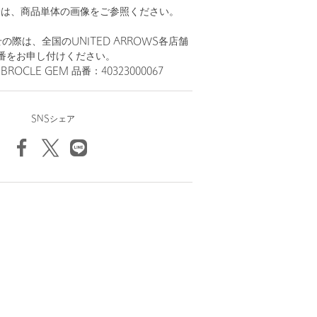
安は、商品単体の画像をご参照ください。
際は、全国のUNITED ARROWS各店舗
番をお申し付けください。
BROCLE GEM 品番：40323000067
SNSシェア