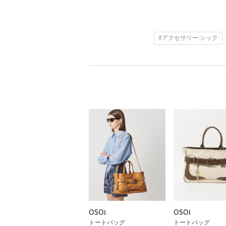
#アクセサリー シック
OSOI
OSOI
トートバッグ
トートバッグ