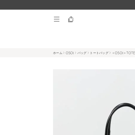
ホーム
OSOI
バッグ
トートバッグ
＜OSOI＞TOTE