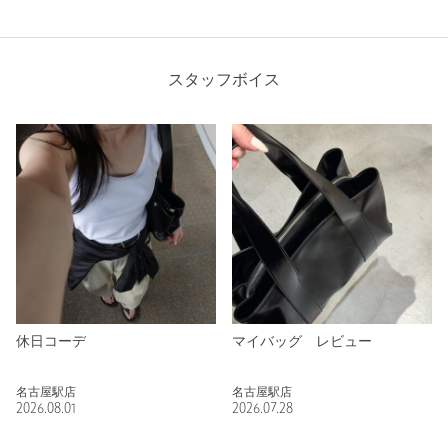
スタッフボイス
休日コーデ
マイバッグ レビュー
名古屋駅店
名古屋駅店
2026.08.01
2026.07.28