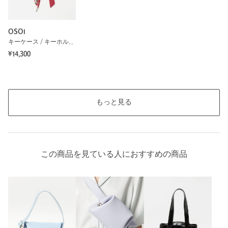
OSOI
キーケース / キーホルダー
¥14,300
もっと見る
この商品を見ている人におすすめの商品