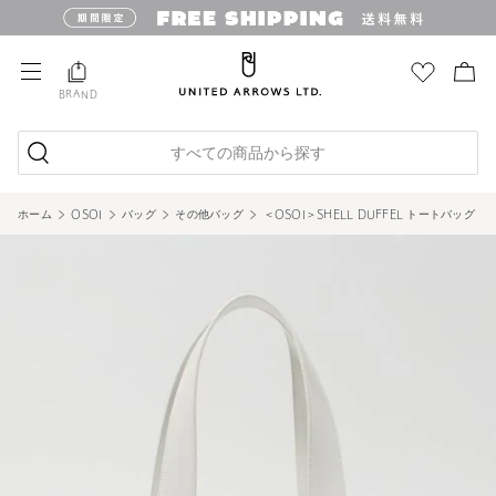
BRAND
すべての商品から探す
ホーム
OSOI
バッグ
その他バッグ
＜OSOI＞SHELL DUFFEL トートバッグ