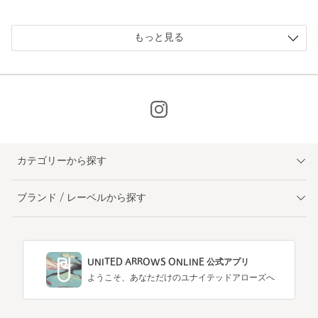
もっと見る
カテゴリーから探す
ブランド / レーベルから探す
UNITED ARROWS ONLINE 公式アプリ
ようこそ、あなただけのユナイテッドアローズへ