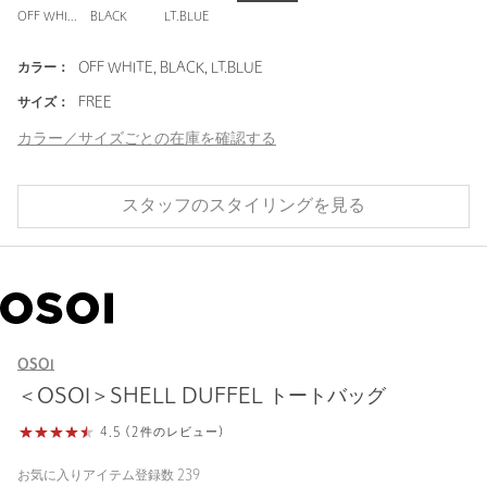
OFF WHITE
BLACK
LT.BLUE
カラー：
OFF WHITE, BLACK, LT.BLUE
サイズ：
FREE
カラー／サイズごとの在庫を確認する
スタッフのスタイリングを見る
OSOI
＜OSOI＞SHELL DUFFEL トートバッグ
4.5 (2件のレビュー)
お気に入りアイテム登録数
239