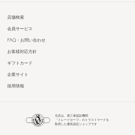
店舗検索
会員サービス
FAQ・お問い合わせ
お客様対応方針
ギフトカード
企業サイト
採用情報
当店は、第三者認証機関
「トレードセーフ」のトラストマークを
取得した優良認定ショップです