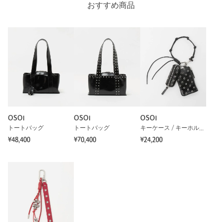
おすすめ商品
OSOI
OSOI
OSOI
トートバッグ
トートバッグ
キーケース / キーホルダー
¥48,400
¥70,400
¥24,200