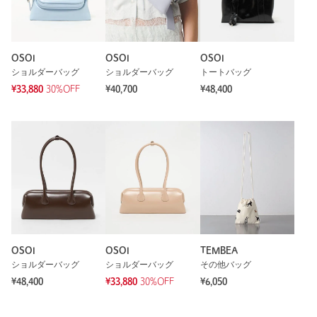
OSOI
OSOI
OSOI
ショルダーバッグ
ショルダーバッグ
トートバッグ
¥33,880
30%OFF
¥40,700
¥48,400
OSOI
OSOI
TEMBEA
ショルダーバッグ
ショルダーバッグ
その他バッグ
¥48,400
¥33,880
30%OFF
¥6,050