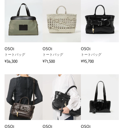
OSOI
OSOI
OSOI
トートバッグ
トートバッグ
トートバッグ
¥36,300
¥71,500
¥95,700
OSOI
OSOI
OSOI