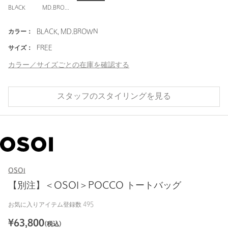
BLACK
MD.BROWN
カラー：
BLACK, MD.BROWN
サイズ：
FREE
カラー／サイズごとの在庫を確認する
スタッフのスタイリングを見る
OSOI
【別注】＜OSOI＞POCCO トートバッグ
お気に入りアイテム登録数
495
¥
63,800
(税込)