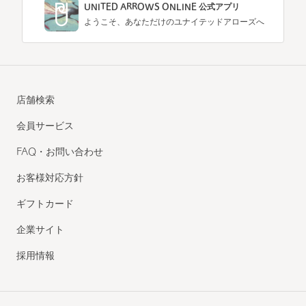
UNITED ARROWS ONLINE 公式アプリ
ようこそ、あなただけのユナイテッドアローズへ
店舗検索
会員サービス
FAQ・お問い合わせ
お客様対応方針
ギフトカード
企業サイト
採用情報