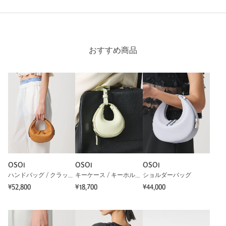
おすすめ商品
OSOI
OSOI
OSOI
ハンドバッグ / クラッチバッグ
キーケース / キーホルダー
ショルダーバッグ
¥52,800
¥18,700
¥44,000