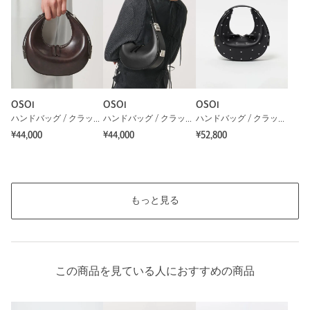
OSOI
OSOI
OSOI
ハンドバッグ / クラッチバッグ
ハンドバッグ / クラッチバッグ
ハンドバッグ / クラッチバッグ
¥44,000
¥44,000
¥52,800
もっと見る
この商品を見ている人におすすめの商品