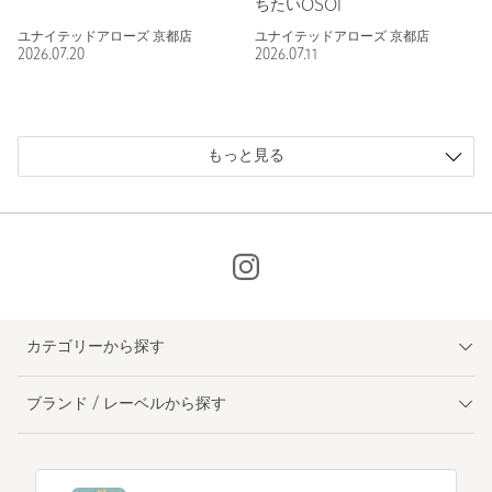
ちたいOSOI
ユナイテッドアローズ 京都店
ユナイテッドアローズ 京都店
2026.07.20
2026.07.11
もっと見る
カテゴリーから探す
ブランド / レーベルから探す