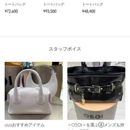
トートバッグ
トートバッグ
トートバッグ
¥72,600
¥93,500
¥48,400
スタッフボイス
osoiおすすめアイテム
＜OSOI＞を選ぶ⑧メンズも持