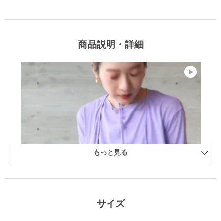
商品説明・詳細
もっと見る
サイズ