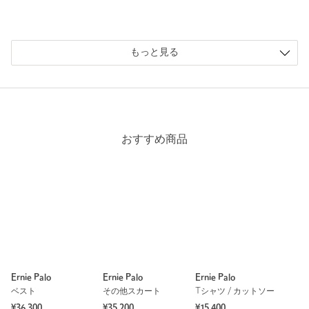
もっと見る
おすすめ商品
Ernie Palo
Ernie Palo
Ernie Palo
ベスト
その他スカート
Tシャツ / カットソー
¥36,300
¥35,200
¥15,400