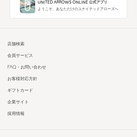
UNITED ARROWS ONLINE 公式アプリ
ようこそ、あなただけのユナイテッドアローズへ
店舗検索
会員サービス
FAQ・お問い合わせ
お客様対応方針
ギフトカード
企業サイト
採用情報