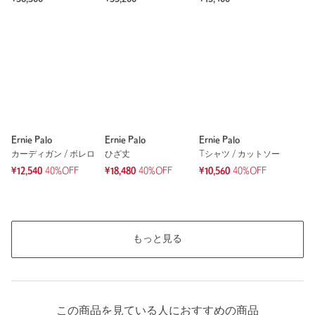
Ernie Palo
Ernie Palo
Ernie Palo
カーディガン / ボレロ
ひざ丈
Tシャツ / カットソー
¥12,540
40%OFF
¥18,480
40%OFF
¥10,560
40%OFF
もっと見る
この商品を見ている人におすすめの商品