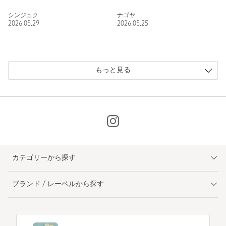
シンジュク
ナゴヤ
2026.05.29
2026.05.25
もっと見る
カテゴリーから探す
ブランド / レーベルから探す