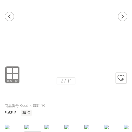
PURPLE / 38
158cm
2
/
14
商品番号 8666-5-000108
PURPLE
38
〇