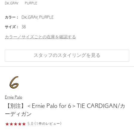
DK.GRAY
PURPLE
カラー：
DK.GRAY, PURPLE
サイズ：
38
カラー／サイズごとの在庫を確認する
スタッフのスタイリングを見る
Ernie Palo
【別注】＜Ernie Palo for 6＞TIE CARDIGAN/カ
ーディガン
5.0 (1件のレビュー)