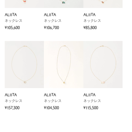
ALIITA
ALIITA
ALIITA
ネックレス
ネックレス
ネックレス
¥105,600
¥106,700
¥85,800
ALIITA
ALIITA
ALIITA
ネックレス
ネックレス
ネックレス
¥157,300
¥104,500
¥115,500