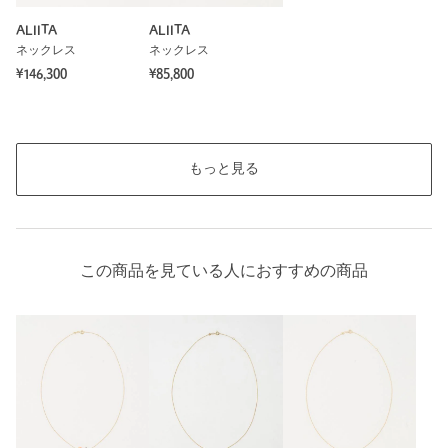
ALIITA
ALIITA
ネックレス
ネックレス
¥146,300
¥85,800
もっと見る
この商品を見ている人におすすめの商品