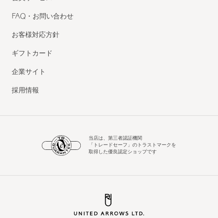
FAQ・お問い合わせ
お客様対応方針
ギフトカード
企業サイト
採用情報
当店は、第三者認証機関
「トレードセーフ」のトラストマークを
取得した優良認定ショップです