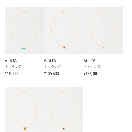
ALIITA
ALIITA
ALIITA
ネックレス
ネックレス
ネックレス
¥110,000
¥105,600
¥157,300