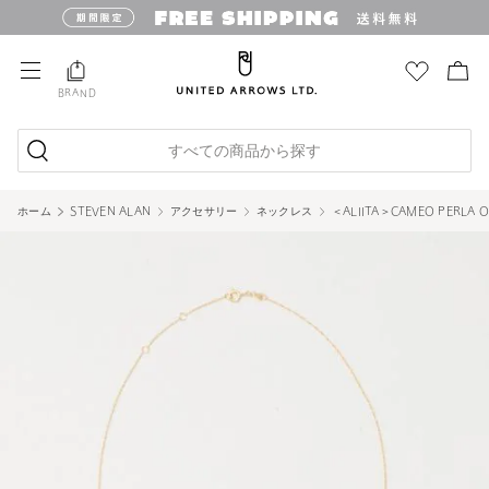
BRAND
すべての商品から探す
ホーム
STEVEN ALAN
アクセサリー
ネックレス
＜ALIITA＞CAMEO PERLA