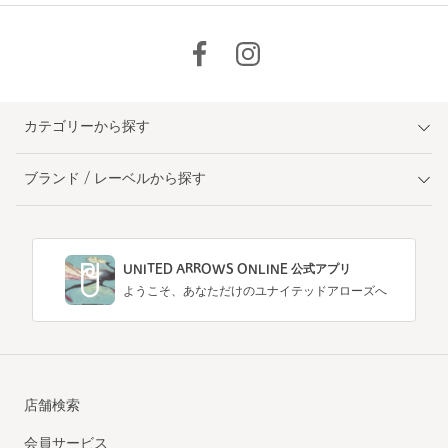
カテゴリーから探す
ブランド / レーベルから探す
UNITED ARROWS ONLINE 公式アプリ
ようこそ、あなただけのユナイテッドアローズへ
店舗検索
会員サービス