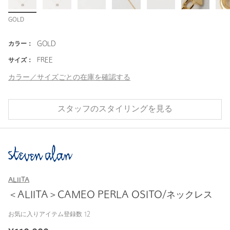
GOLD
カラー：
GOLD
サイズ：
FREE
カラー／サイズごとの在庫を確認する
スタッフのスタイリングを見る
ALIITA
＜ALIITA＞CAMEO PERLA OSITO/ネックレス
お気に入りアイテム登録数
12