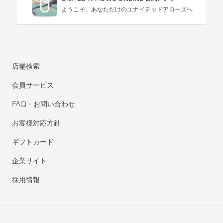
ようこそ、あなただけのユナイテッドアローズへ
店舗検索
会員サービス
FAQ・お問い合わせ
お客様対応方針
ギフトカード
企業サイト
採用情報