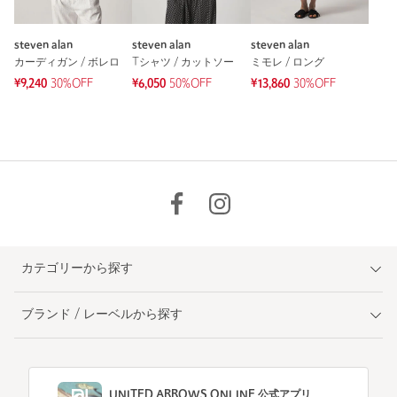
steven alan
steven alan
steven alan
カーディガン / ボレロ
Tシャツ / カットソー
ミモレ / ロング
¥9,240
30%OFF
¥6,050
50%OFF
¥13,860
30%OFF
カテゴリーから探す
ブランド / レーベルから探す
UNITED ARROWS ONLINE 公式アプリ