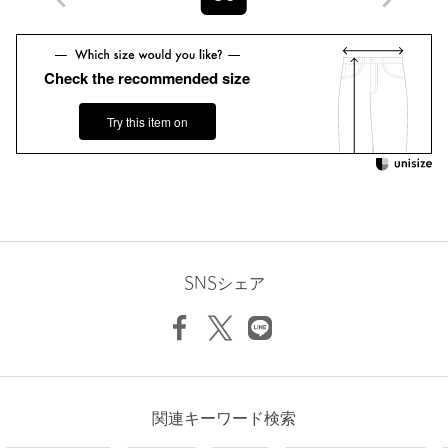
Check the recommended size
Try this item on
SNSシェア
関連キーワード検索