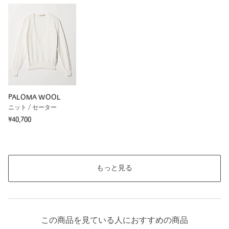
PALOMA WOOL
ニット / セーター
¥40,700
もっと見る
この商品を見ている人におすすめの商品