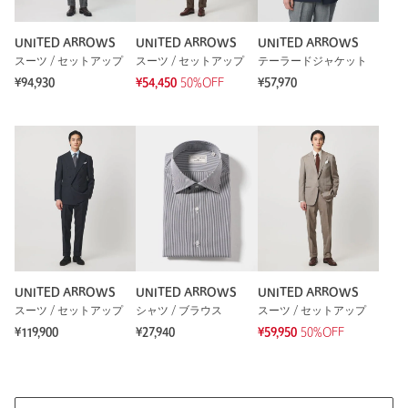
UNITED ARROWS
UNITED ARROWS
UNITED ARROWS
スーツ / セットアップ
スーツ / セットアップ
テーラードジャケット
¥94,930
¥54,450
50%OFF
¥57,970
UNITED ARROWS
UNITED ARROWS
UNITED ARROWS
スーツ / セットアップ
シャツ / ブラウス
スーツ / セットアップ
¥119,900
¥27,940
¥59,950
50%OFF