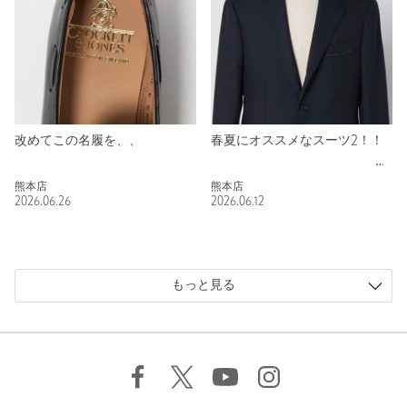
改めてこの名履を、、
春夏にオススメなスーツ2！！
熊本店
熊本店
2026.06.26
2026.06.12
もっと見る