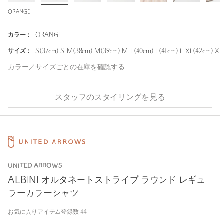
ORANGE
カラー：
ORANGE
サイズ：
S(37cm) S-M(38cm) M(39cm) M-L(40cm) L(41cm) L-XL(42cm) X
カラー／サイズごとの在庫を確認する
スタッフのスタイリングを見る
UNITED ARROWS
ALBINI オルタネートストライプ ラウンド レギュ
ラーカラーシャツ
お気に入りアイテム登録数
44