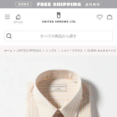
BRAND
すべての商品から探す
ホーム
UNITED ARROWS
トップス
シャツ / ブラウス
ALBINI オルタネー