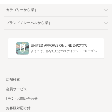
カテゴリーから探す
ブランド / レーベルから探す
UNITED ARROWS ONLINE 公式アプリ
ようこそ、あなただけのユナイテッドアローズへ
店舗検索
会員サービス
FAQ・お問い合わせ
お客様対応方針