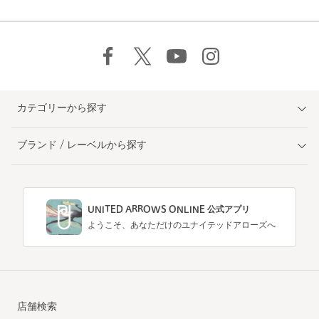
カテゴリーから探す
ブランド / レーベルから探す
UNITED ARROWS ONLINE 公式アプリ
ようこそ、あなただけのユナイテッドアローズへ
店舗検索