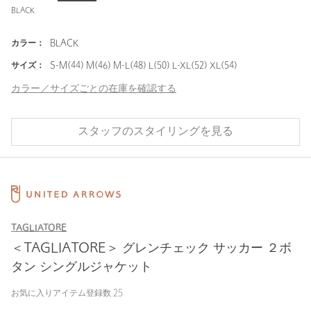
BLACK
カラー：
BLACK
サイズ：
S-M(44) M(46) M-L(48) L(50) L-XL(52) XL(54)
カラー／サイズごとの在庫を確認する
スタッフのスタイリングを見る
TAGLIATORE
＜TAGLIATORE＞ グレンチェック サッカー ２ボ
タン シングルジャケット
お気に入りアイテム登録数
25