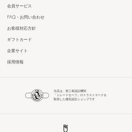
会員サービス
FAQ・お問い合わせ
お客様対応方針
ギフトカード
企業サイト
採用情報
当店は、第三者認証機関
「トレードセーフ」のトラストマークを
取得した優良認定ショップです