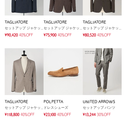
TAGLIATORE
TAGLIATORE
TAGLIATORE
セットアップ ジャケット
セットアップ ジャケット
セットアップ ジャケット
¥90,420
40%OFF
¥75,900
40%OFF
¥80,520
40%OFF
TAGLIATORE
POLPETTA
UNITED ARROWS
セットアップ ジャケット
ドレスシューズ
セットアップ パンツ
¥118,800
40%OFF
¥23,100
40%OFF
¥13,244
30%OFF