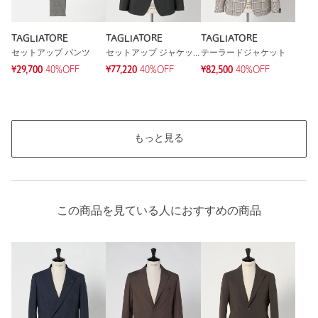
TAGLIATORE
TAGLIATORE
TAGLIATORE
セットアップ パンツ
セットアップ ジャケット
テーラードジャケット
¥29,700
40%OFF
¥77,220
40%OFF
¥82,500
40%OFF
もっと見る
この商品を見ている人におすすめの商品