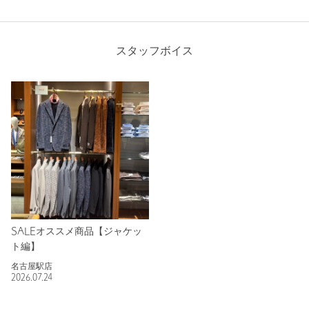
スタッフボイス
SALEオススメ商品【ジャケッ
ト編】
名古屋駅店
2026.07.24