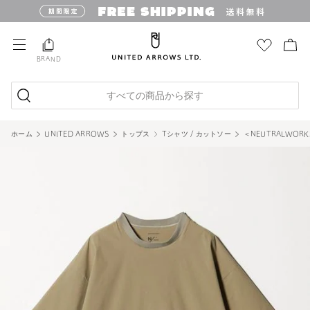
BRAND
すべての商品から探す
ホーム
UNITED ARROWS
トップス
Tシャツ / カットソー
＜NEUTRALWOR