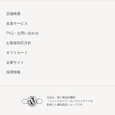
店舗検索
会員サービス
FAQ・お問い合わせ
お客様対応方針
ギフトカード
企業サイト
採用情報
当店は、第三者認証機関
「トレードセーフ」のトラストマークを
取得した優良認定ショップです