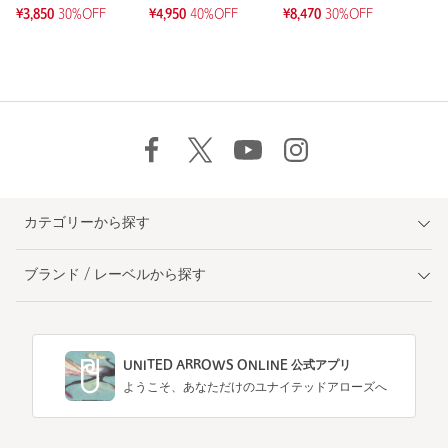
¥3,850
30%OFF
¥4,950
40%OFF
¥8,470
30%OFF
カテゴリーから探す
ブランド / レーベルから探す
UNITED ARROWS ONLINE 公式アプリ
ようこそ、あなただけのユナイテッドアローズへ