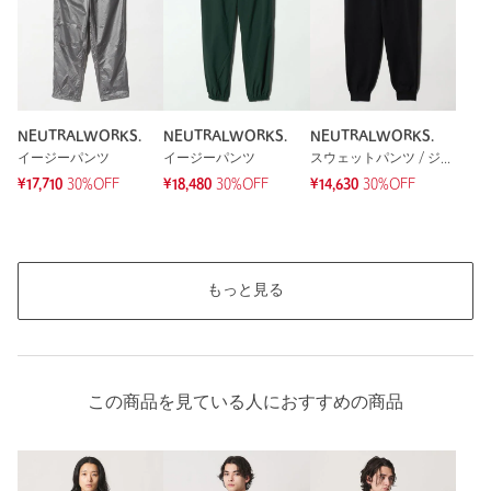
NEUTRALWORKS.
NEUTRALWORKS.
NEUTRALWORKS.
イージーパンツ
イージーパンツ
スウェットパンツ / ジャージ
¥17,710
30%OFF
¥18,480
30%OFF
¥14,630
30%OFF
もっと見る
この商品を見ている人におすすめの商品