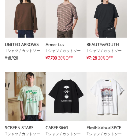
UNITED ARROWS
Armor Lux
BEAUTY&YOUTH
Tシャツ / カットソー
Tシャツ / カットソー
Tシャツ / カットソー
¥18,920
¥7,700
30%OFF
¥7,128
20%OFF
SCREEN STARS
CAREERING
FlexibleVisualSPCE
Tシャツ / カットソー
Tシャツ / カットソー
Tシャツ / カットソー